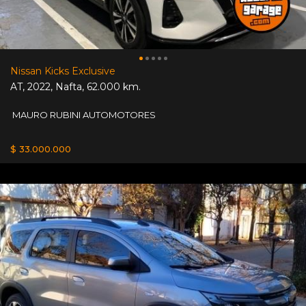
Nissan Kicks Exclusive
AT
,
2022
,
Nafta
,
62.000 km.
MAURO RUBINI AUTOMOTORES
$ 33.000.000