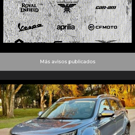
Más avisos publicados