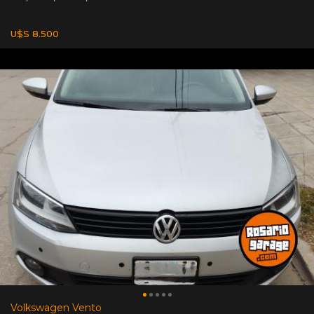
U$S 8.500
Volkswagen Vento