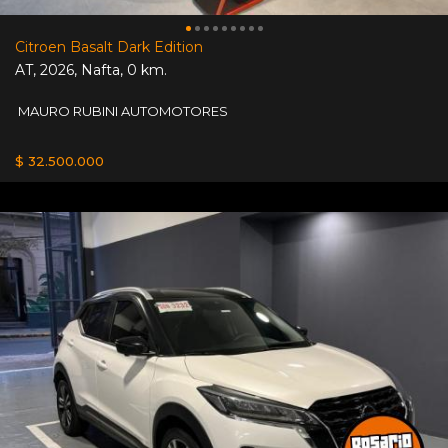
Citroen Basalt Dark Edition
AT
,
2026
,
Nafta
,
0 km.
MAURO RUBINI AUTOMOTORES
$ 32.500.000