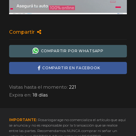
Compartir
COMPARTIR POR WHATSAPP
COMPARTIR EN FACEBOOK
Visitas hasta el momento:
221
Expira en:
18 días
IMPORTANTE:
Rosariogarage no comercializa el artículo que aquí
se anuncia y no es responsable por la transacción que se realice
entre las partes. Recomendamos NUNCA comprar ni señar un