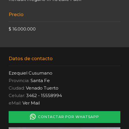
Precio
$ 16.000.000
Datos de contacto
Ezequiel Cusumano
Provincia:
Santa Fe
Ciudad:
Venado Tuerto
Celular:
3462 - 15558994
eMail:
Ver Mail
CONTACTAR POR WHATSAPP