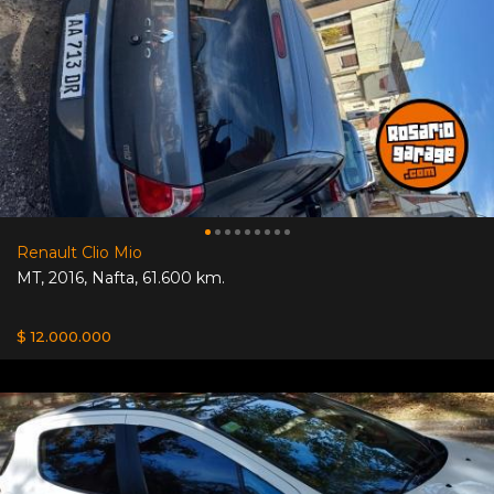
Renault Clio Mio
MT
,
2016
,
Nafta
,
61.600 km.
$ 12.000.000