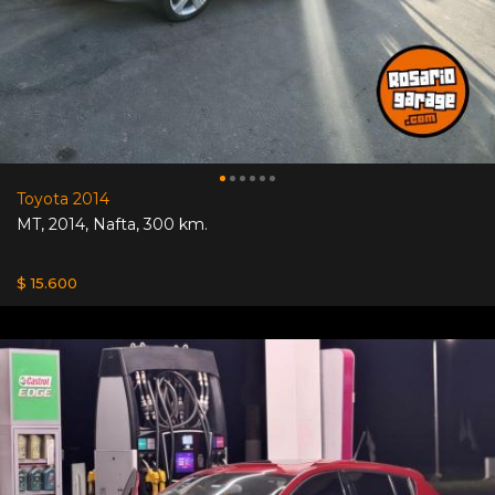
Toyota 2014
MT
,
2014
,
Nafta
,
300 km.
$ 15.600