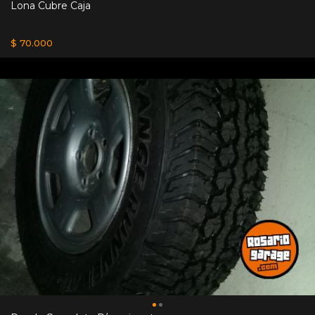
Lona Cubre Caja
$ 70.000