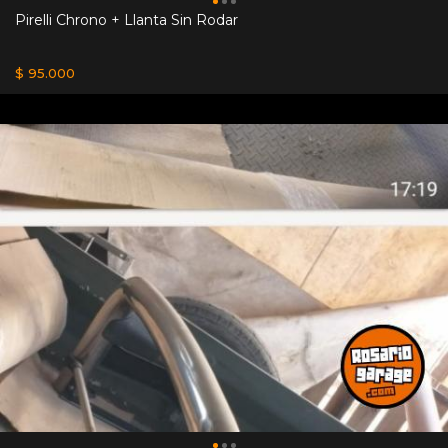
Pirelli Chrono + Llanta Sin Rodar
$ 95.000