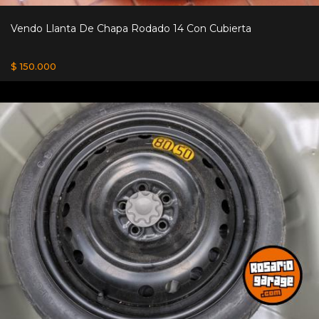
Vendo Llanta De Chapa Rodado 14 Con Cubierta
$ 150.000