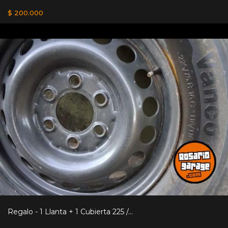
$ 200.000
Regalo - 1 Llanta + 1 Cubierta 225 /...