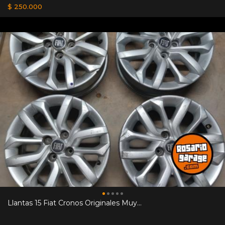
$ 250.000
Llantas 15 Fiat Cronos Originales Muy...