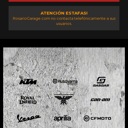
ATENCIÓN ESTAFAS!
RosarioGarage.com no contacta telefónicamente a sus
usuarios.