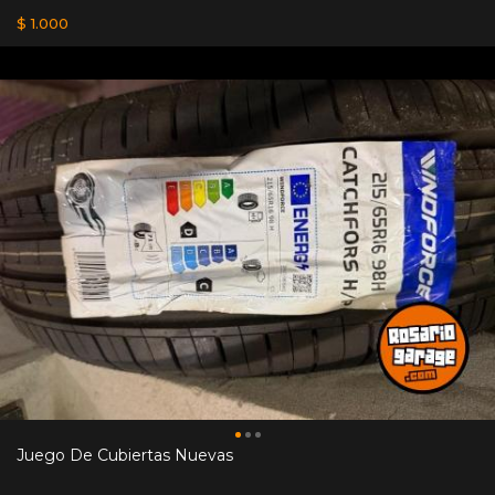
$ 1.000
Juego De Cubiertas Nuevas