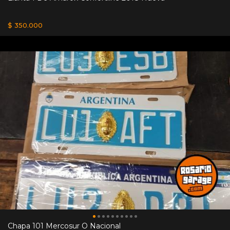
$ 350.000
Chapa 101 Mercosur O Nacional