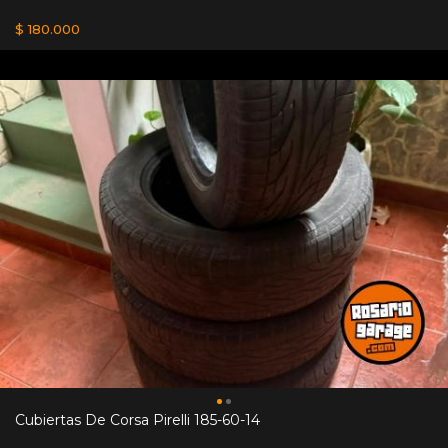
$ 180.000
Cubiertas De Corsa Pirelli 185-60-14