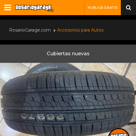
PUBLICÁ GRATIS
RosarioGarage.com
Accesorios para Autos
Cubiertas nuevas