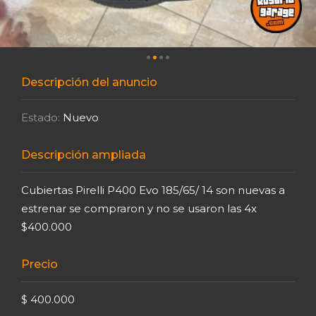
Descripción del anuncio
Estado:
Nuevo
Descripción ampliada
Cubiertas Pirelli P400 Evo 185/65/ 14 son nuevas a
estrenar se compraron y no se usaron las 4x
$400.000
Precio
$ 400.000