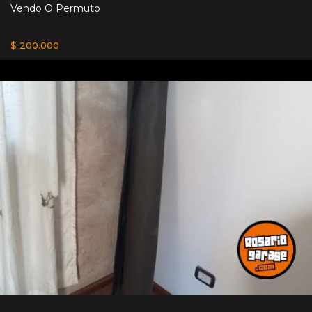
Vendo O Permuto
$ 200.000