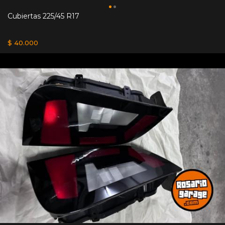
Cubiertas 225/45 R17
$ 40.000