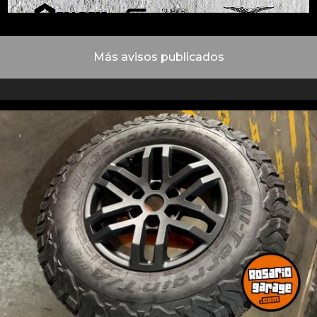
Más avisos publicados