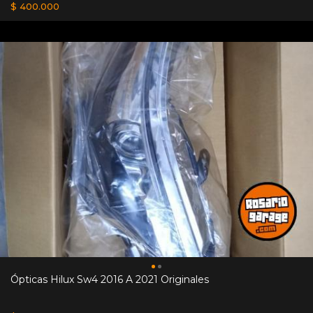
$ 400.000
Ópticas Hilux Sw4 2016 A 2021 Originales