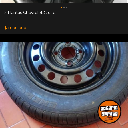
2 Llantas Chevrolet Cruze
$ 1.000.000