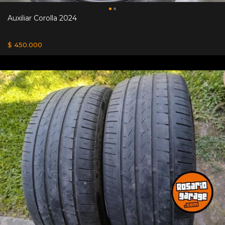
Auxiliar Corolla 2024
$ 450.000