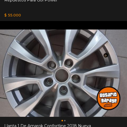
$ 55.000
Llanta 1 De Amarok Confortline 2018 Nueva