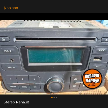
$ 30.000
Stereo Renault