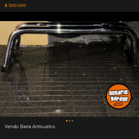
$ 500.000
Vendo Barra Antivuelco