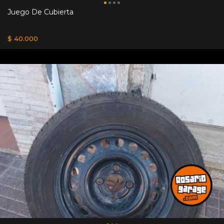
Juego De Cubierta
$ 40.000