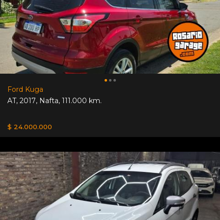
Ford Kuga
AT
,
2017
,
Nafta
,
111.000 km.
$ 24.000.000