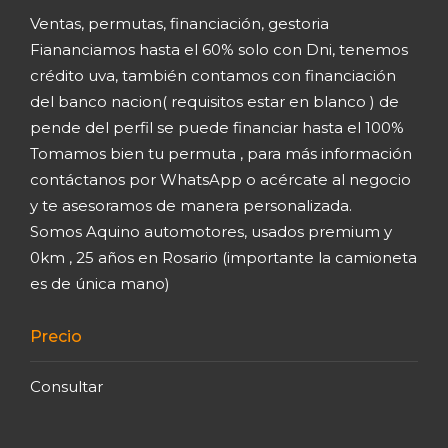
Ventas, permutas, financiación, gestoria
Fiananciamos hasta el 60% solo con Dni, tenemos
crédito uva, también contamos con financiación
del banco nacion( requisitos estar en blanco ) de
pende del perfil se puede financiar hasta el 100%
Tomamos bien tu permuta , para más información
contáctanos por WhatsApp o acércate al negocio
y te asesoramos de manera personalizada.
Somos Aquino automotores, usados premium y
0km , 25 años en Rosario (importante la camioneta
es de única mano)
Precio
Consultar