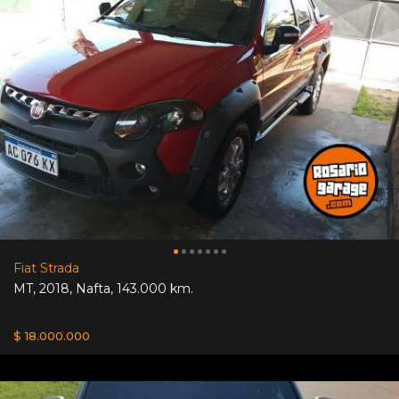
Fiat Strada
MT
,
2018
,
Nafta
,
143.000 km.
$ 18.000.000