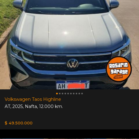
Volkswagen Taos Highline
AT
,
2025
,
Nafta
,
12.000 km.
$ 49.500.000