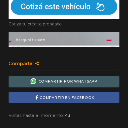
Cotiza tu crédito prendario
Compartir
COMPARTIR POR WHATSAPP
COMPARTIR EN FACEBOOK
Visitas hasta el momento:
43