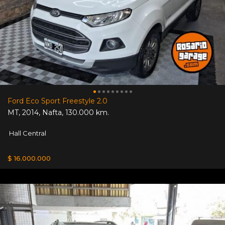
Ford Eco Sport Freestyle 2.0
MT
,
2014
,
Nafta
,
130.000 km.
Hall Central
$ 16.000.000