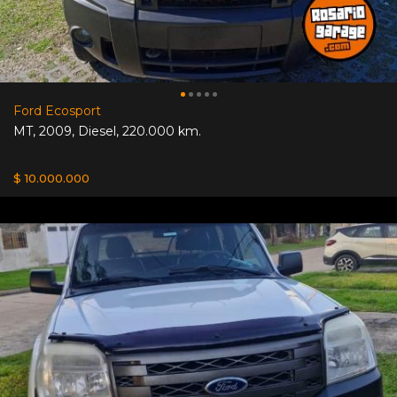
Ford Ecosport
MT
,
2009
,
Diesel
,
220.000 km.
$ 10.000.000