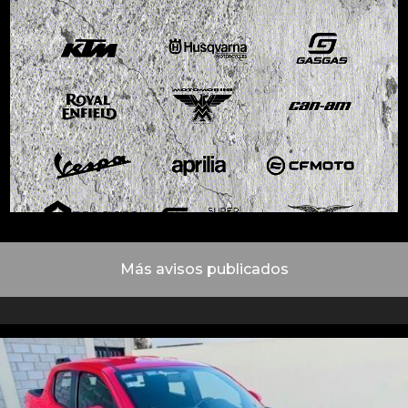
Más avisos publicados