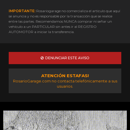
IMPORTANTE:
Rosariogarage no comercializa el artículo que aquí
se anuncia y no es responsable por la transacción que se realice
entre las partes. Recomendamos NUNCA comprar ni señar un
vehículo a un PARTICULAR sin antes ir al REGISTRO
AUTOMOTOR a iniciar la transferencia.
DENUNCIAR ESTE AVISO
ATENCIÓN ESTAFAS!
RosarioGarage.com no contacta telefónicamente a sus
usuarios.