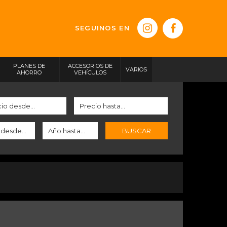
SEGUINOS EN
PLANES DE
ACCESORIOS DE
VARIOS
AHORRO
VEHÍCULOS
BUSCAR