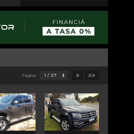
Página