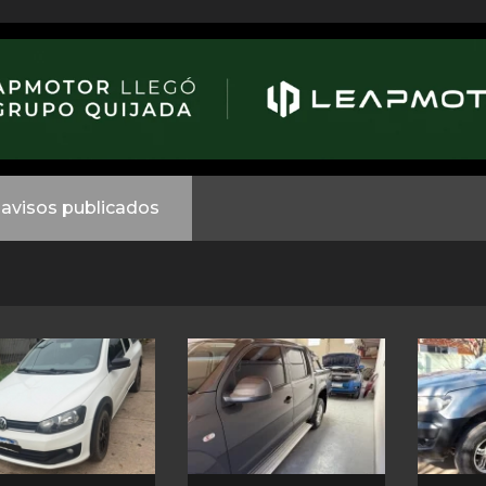
avisos publicados