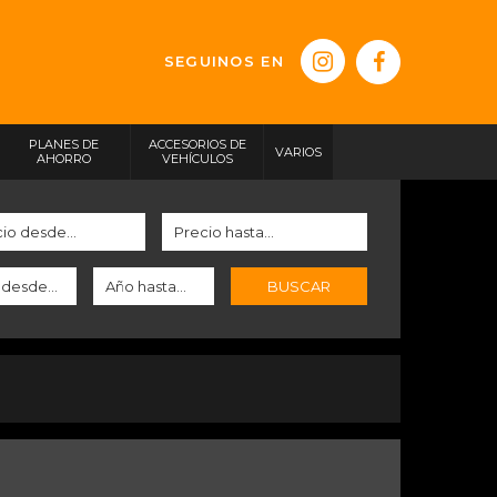
SEGUINOS EN
PLANES DE
ACCESORIOS DE
VARIOS
AHORRO
VEHÍCULOS
BUSCAR