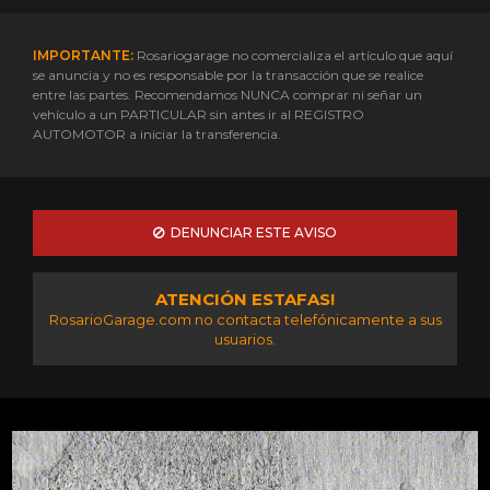
IMPORTANTE:
Rosariogarage no comercializa el artículo que aquí
se anuncia y no es responsable por la transacción que se realice
entre las partes. Recomendamos NUNCA comprar ni señar un
vehículo a un PARTICULAR sin antes ir al REGISTRO
AUTOMOTOR a iniciar la transferencia.
DENUNCIAR ESTE AVISO
ATENCIÓN ESTAFAS!
RosarioGarage.com no contacta telefónicamente a sus
usuarios.