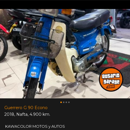
Guerrero G 90 Econo
2018
,
Nafta
,
4.900 km.
KAWACOLOR MOTOS y AUTOS