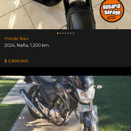
Honda Navi
2024
,
Nafta
,
1.200 km.
$ 2.800.000