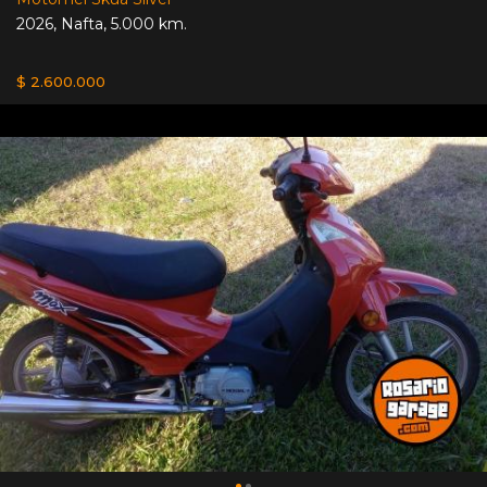
2026
,
Nafta
,
5.000 km.
$ 2.600.000