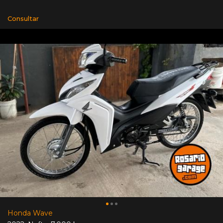
Consultar
Honda Wave