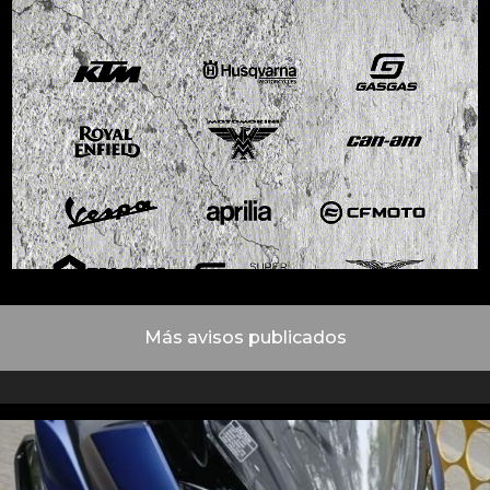
Más avisos publicados