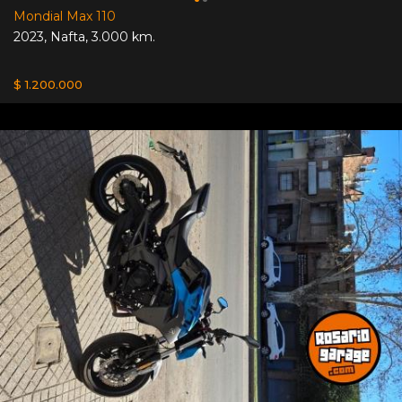
Mondial Max 110
2023
,
Nafta
,
3.000 km.
$ 1.200.000