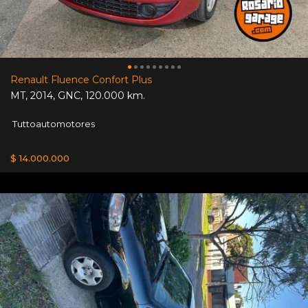
Renault Fluence Confort Plus
MT
,
2014
,
GNC
,
120.000 km.
Tuttoautomotores
$ 14.000.000