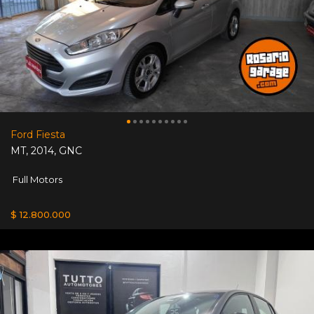
Ford Fiesta
MT
,
2014
,
GNC
Full Motors
$ 12.800.000