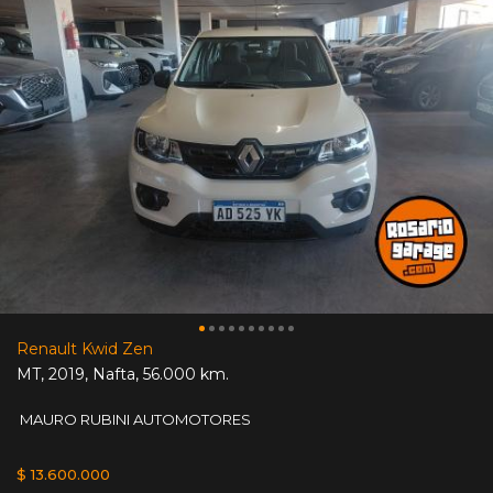
Renault Kwid Zen
MT
,
2019
,
Nafta
,
56.000 km.
MAURO RUBINI AUTOMOTORES
$ 13.600.000