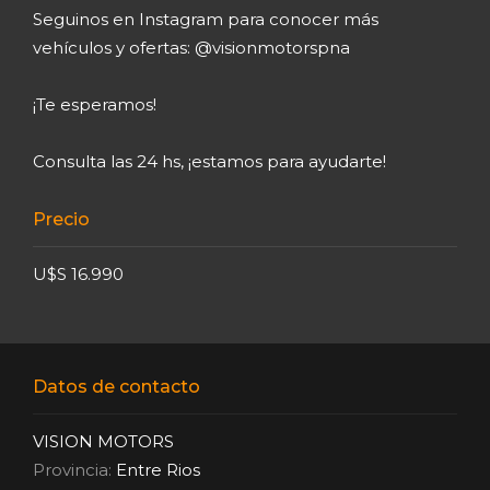
Seguinos en Instagram para conocer más
vehículos y ofertas: @visionmotorspna
¡Te esperamos!
Consulta las 24 hs, ¡estamos para ayudarte!
Precio
U$S 16.990
Datos de contacto
VISION MOTORS
Provincia:
Entre Rios