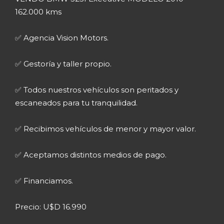
162.000 kms
✅ Agencia Vision Motors.
✅ Gestoría y taller propio.
✅ Todos nuestros vehículos son peritados y
escaneados para tu tranquilidad.
✅ Recibimos vehículos de menor y mayor valor.
✅ Aceptamos distintos medios de pago.
✅ Financiamos.
Precio: U$D 16.990