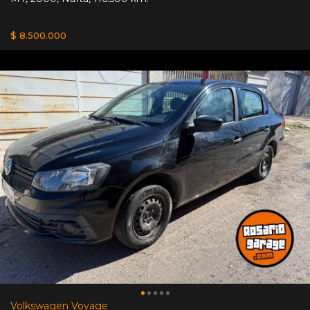
$ 8.500.000
Volkswagen Voyage