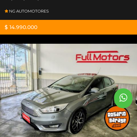
NG AUTOMOTORES
$ 14.990.000