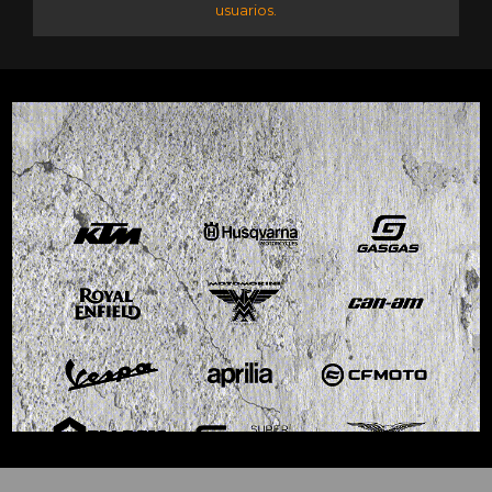
usuarios.