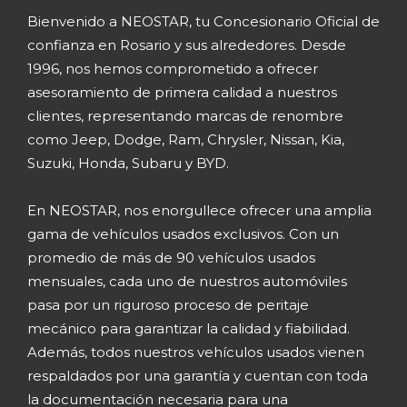
Bienvenido a NEOSTAR, tu Concesionario Oficial de
confianza en Rosario y sus alrededores. Desde
1996, nos hemos comprometido a ofrecer
asesoramiento de primera calidad a nuestros
clientes, representando marcas de renombre
como Jeep, Dodge, Ram, Chrysler, Nissan, Kia,
Suzuki, Honda, Subaru y BYD.
En NEOSTAR, nos enorgullece ofrecer una amplia
gama de vehículos usados exclusivos. Con un
promedio de más de 90 vehículos usados
mensuales, cada uno de nuestros automóviles
pasa por un riguroso proceso de peritaje
mecánico para garantizar la calidad y fiabilidad.
Además, todos nuestros vehículos usados vienen
respaldados por una garantía y cuentan con toda
la documentación necesaria para una