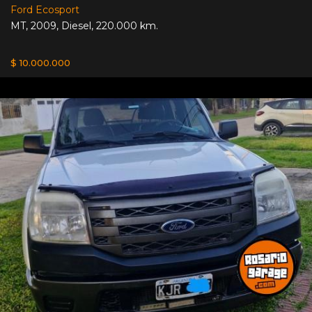
Ford Ecosport
MT
,
2009
,
Diesel
,
220.000 km.
$ 10.000.000