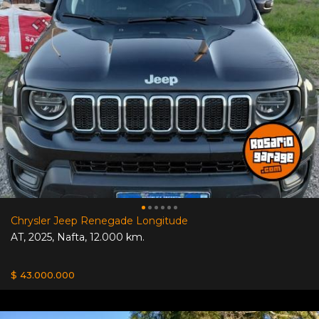
Chrysler Jeep Renegade Longitude
AT
,
2025
,
Nafta
,
12.000 km.
$ 43.000.000