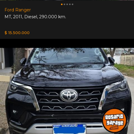
Ford Ranger
MT
,
2011
,
Diesel
,
290.000 km.
$ 15.500.000