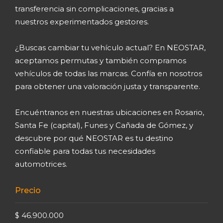
transferencia sin complicaciones, gracias a
nuestros experimentados gestores.
¿Buscas cambiar tu vehículo actual? En NEOSTAR,
aceptamos permutas y también compramos
vehículos de todas las marcas. Confía en nosotros
para obtener una valoración justa y transparente.
Encuéntranos en nuestras ubicaciones en Rosario,
Santa Fe (capital), Funes y Cañada de Gómez, y
descubre por qué NEOSTAR es tu destino
confiable para todas tus necesidades
automotrices.
Precio
$ 46.900.000