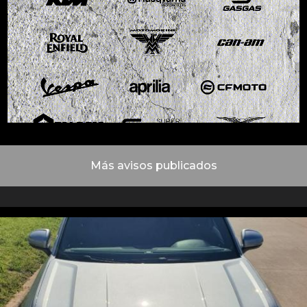
Más avisos publicados