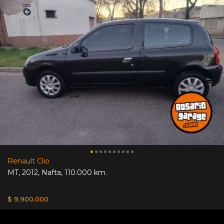
Renault Clio
MT
,
2012
,
Nafta
,
110.000 km.
$ 9.900.000