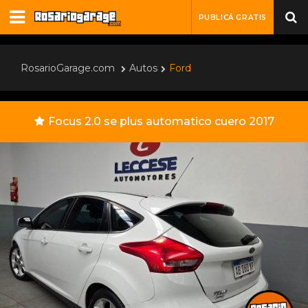
PUBLICÁ GRATIS
RosarioGarage.com
Autos
Ford
Focus 2.0 se plus automatico cuero 2017