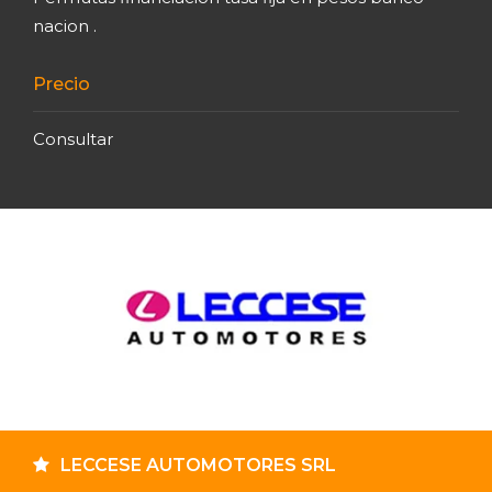
nacion .
Precio
Consultar
LECCESE AUTOMOTORES SRL