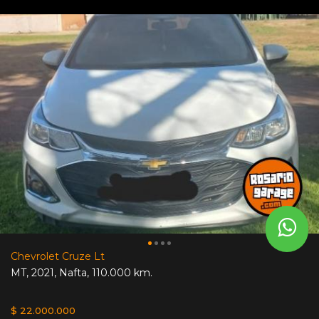
Chevrolet Cruze Lt
MT
,
2021
,
Nafta
,
110.000 km.
$ 22.000.000