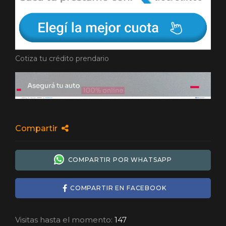
Cotiza tu crédito prendario
Compartir
COMPARTIR POR WHATSAPP
COMPARTIR EN FACEBOOK
Visitas hasta el momento:
147