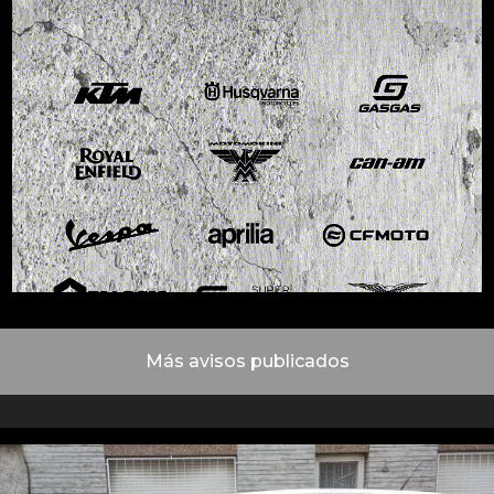
Más avisos publicados