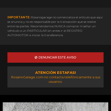
IMPORTANTE:
Rosariogarage no comercializa el artículo que aquí
se anuncia y no es responsable por la transacción que se realice
entre las partes. Recomendamos NUNCA comprar ni señar un
vehículo a un PARTICULAR sin antes ir al REGISTRO
AUTOMOTOR a iniciar la transferencia.
DENUNCIAR ESTE AVISO
ATENCIÓN ESTAFAS!
RosarioGarage.com no contacta telefónicamente a sus
usuarios.