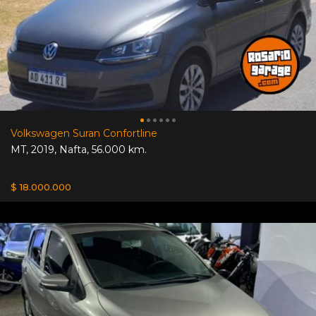
Volkswagen Suran Confortline
MT
,
2019
,
Nafta
,
56.000 km.
$ 18.000.000