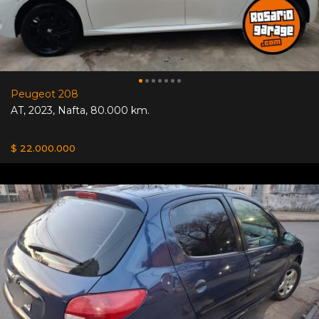
Peugeot 208
AT
,
2023
,
Nafta
,
80.000 km.
$ 22.000.000