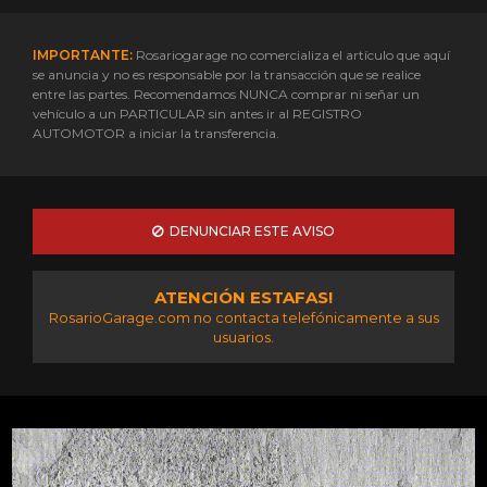
IMPORTANTE:
Rosariogarage no comercializa el artículo que aquí
se anuncia y no es responsable por la transacción que se realice
entre las partes. Recomendamos NUNCA comprar ni señar un
vehículo a un PARTICULAR sin antes ir al REGISTRO
AUTOMOTOR a iniciar la transferencia.
DENUNCIAR ESTE AVISO
ATENCIÓN ESTAFAS!
RosarioGarage.com no contacta telefónicamente a sus
usuarios.