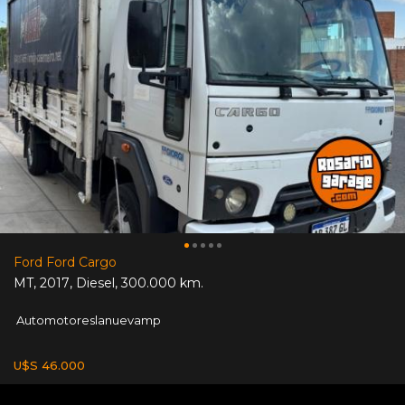
Ford Ford Cargo
MT
,
2017
,
Diesel
,
300.000 km.
Automotoreslanuevamp
U$S 46.000