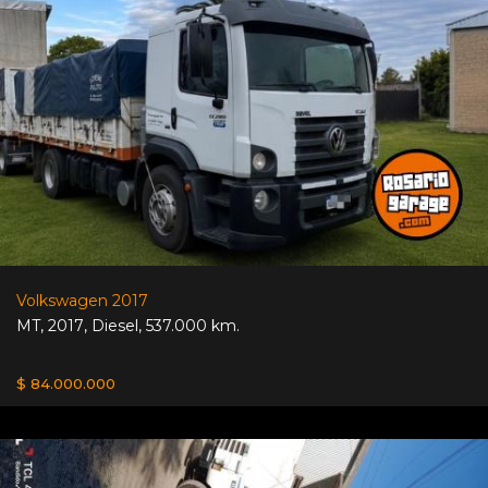
Volkswagen 2017
MT
,
2017
,
Diesel
,
537.000 km.
$ 84.000.000