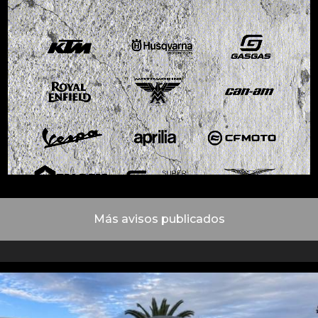
Más avisos publicados