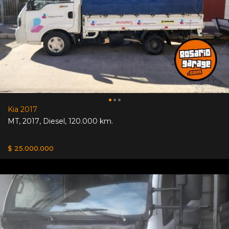
Kia 2017
MT
,
2017
,
Diesel
,
120.000 km.
$ 25.000.000