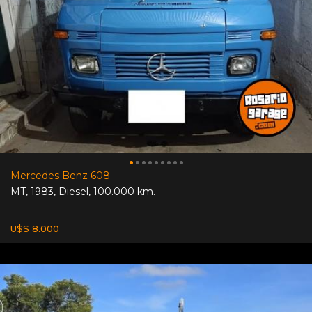
Mercedes Benz 608
MT
,
1983
,
Diesel
,
100.000 km.
U$S 8.000