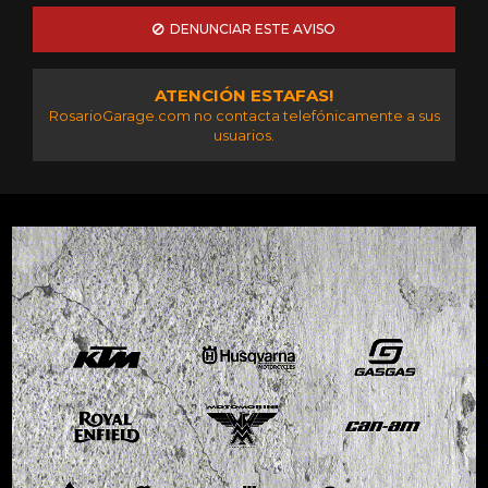
DENUNCIAR ESTE AVISO
ATENCIÓN ESTAFAS!
RosarioGarage.com no contacta telefónicamente a sus
usuarios.