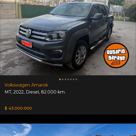
Volkswagen Amarok
MT
,
2022
,
Diesel
,
82.000 km.
$ 43.000.000