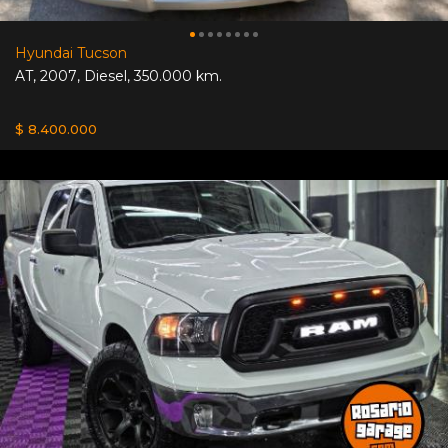
Hyundai Tucson
AT
,
2007
,
Diesel
,
350.000 km.
$ 8.400.000