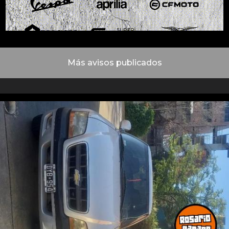
Más avisos publicados