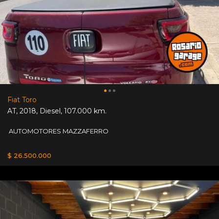
Fiat Toro
AT
,
2018
,
Diesel
,
107.000 km.
AUTOMOTORES MAZZAFERRO
$ 26.500.000