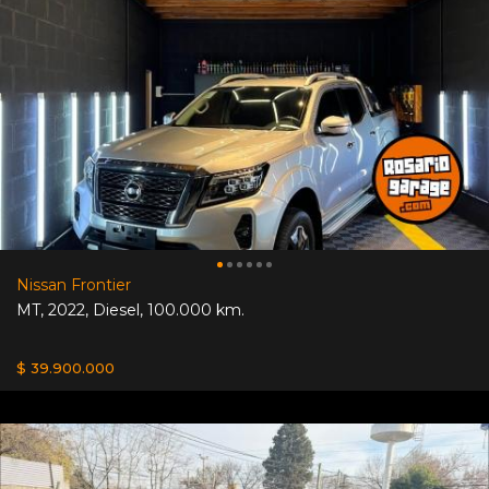
Nissan Frontier
MT
,
2022
,
Diesel
,
100.000 km.
$ 39.900.000