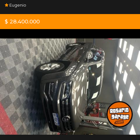
Eugenio
$ 28.400.000