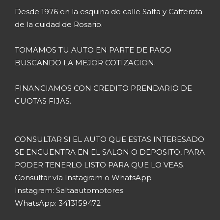
Desde 1976 en la esquina de calle Salta y Cafferata
de la cuidad de Rosario.
TOMAMOS TU AUTO EN PARTE DE PAGO
BUSCANDO LA MEJOR COTIZACION.
FINANCIAMOS CON CREDITO PRENDARIO DE
CUOTAS FIJAS.
CONSULTAR SI EL AUTO QUE ESTAS INTERESADO
SE ENCUENTRA EN EL SALON O DEPOSITO, PARA
PODER TENERLO LISTO PARA QUE LO VEAS.
Consultar vía Instagram o WhatsApp
Instagram: Saltaautomotores
WhatsApp: 3413159472