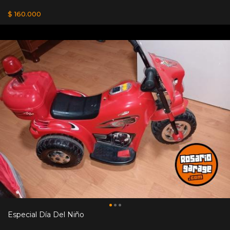
$ 160.000
Especial Día Del Niño