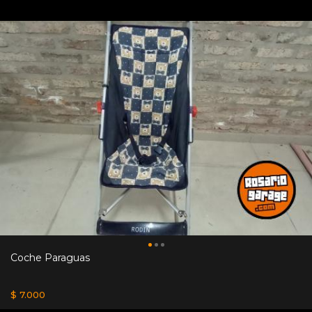
Coche Paraguas
$ 7.000