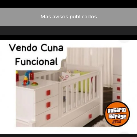
Más avisos publicados