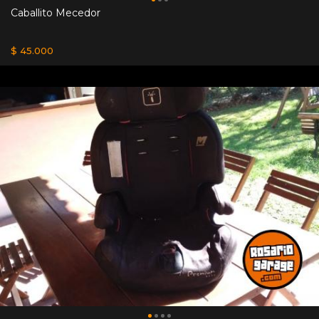
Caballito Mecedor
$ 45.000