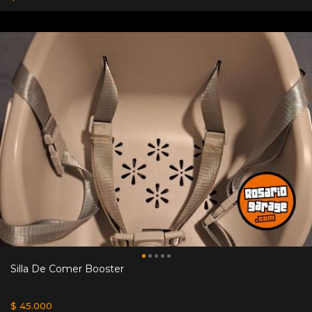
Silla De Comer Booster
$ 45.000