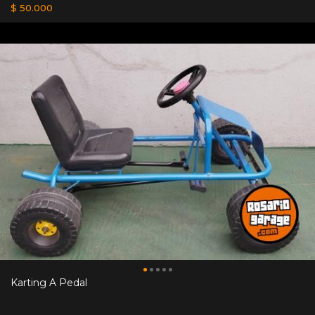
$ 50.000
Karting A Pedal