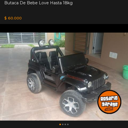
Butaca De Bebe Love Hasta 18kg
$ 60.000