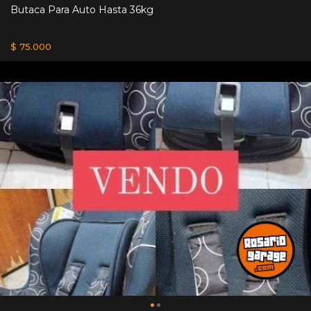
Butaca Para Auto Hasta 36kg
$ 75.000