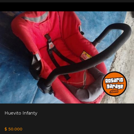
Huevito Infanty
$ 50.000