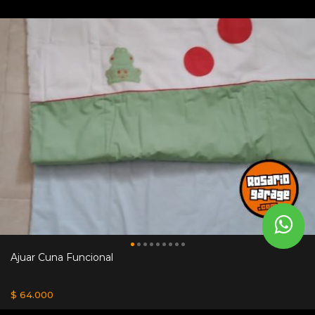
Ajuar Cuna Funcional
$ 64.000