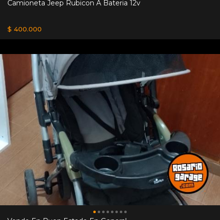
Camioneta Jeep Rubicon A Bateria 12v
$ 400.000