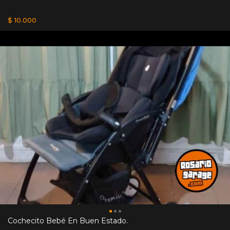
$ 10.000
Cochecito Bebé En Buen Estado.