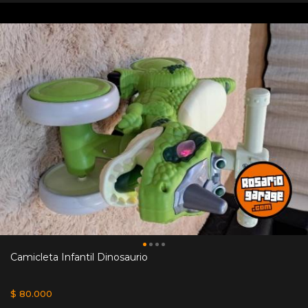
Camicleta Infantil Dinosaurio
$ 80.000