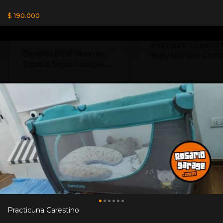
$ 190.000
Practicuna Carestino