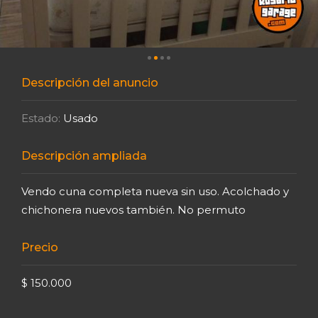
Descripción del anuncio
Estado:
Usado
Descripción ampliada
Vendo cuna completa nueva sin uso. Acolchado y
chichonera nuevos también. No permuto
Precio
$ 150.000