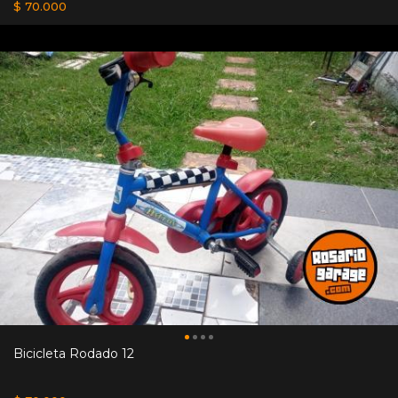
$ 70.000
Bicicleta Rodado 12