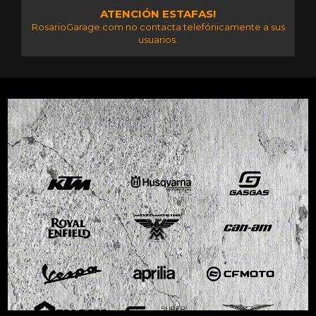
ATENCIÓN ESTAFAS!
RosarioGarage.com no contacta telefónicamente a sus
usuarios.