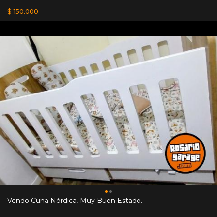
$ 150.000
Vendo Cuna Nórdica, Muy Buen Estado.