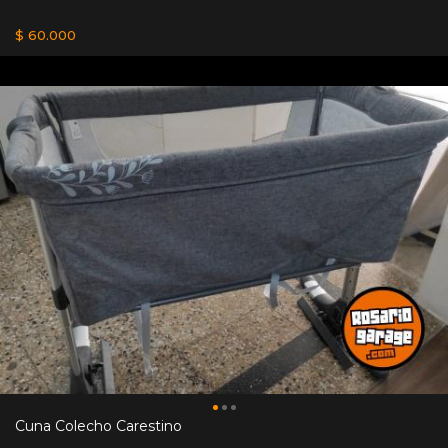
$ 60.000
Cuna Colecho Carestino