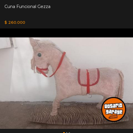
Cuna Funcional Gezza
$ 260.000