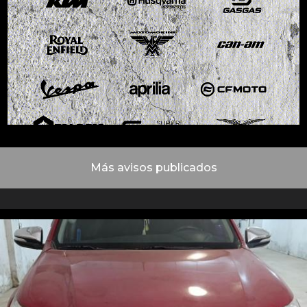
Más avisos publicados