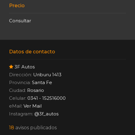
Precio
Consultar
Datos de contacto
3F Autos
Dirección:
Uriburu 1413
Provincia:
Santa Fe
Ciudad:
Rosario
Celular:
0341 - 152516000
eMail:
Ver Mail
Instagram:
@3f_autos
18
avisos publicados