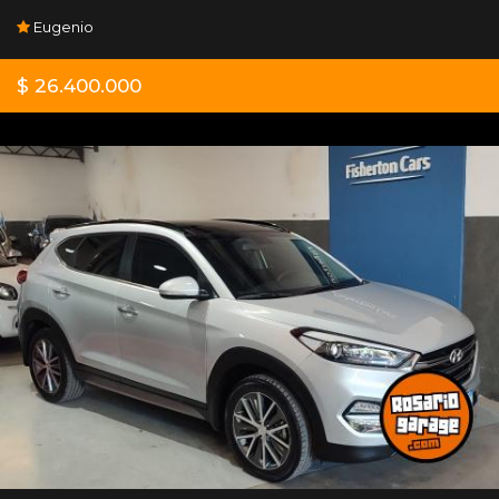
Eugenio
$ 26.400.000