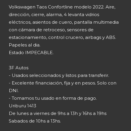
Volkswagen Taos Confortline modelo 2022. Aire,
dirección, cierre, alarma, 4 levanta vidrios
eléctricos, asientos de cuero, pantalla multimedia
con cámara de retroceso, sensores de
estacionamiento, control crucero, airbags y ABS.
Papeles al dia.
Estado IMPECABLE.
3F Autos
- Usados seleccionados y listos para transferir.
- Excelente financiación, fija y en pesos. Solo con
DNI.
- Tomamos tu usado en forma de pago.
Uriburu 1413
De lunes a viernes de 9hs a 13h y 16hs a 19hs
Sabados de 10hs a 13hs.