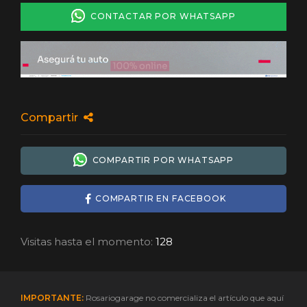
CONTACTAR POR WHATSAPP
Compartir
COMPARTIR POR WHATSAPP
COMPARTIR EN FACEBOOK
Visitas hasta el momento:
128
IMPORTANTE:
Rosariogarage no comercializa el artículo que aquí