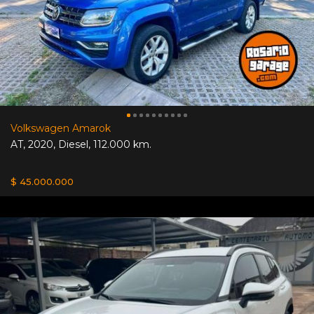
Volkswagen Amarok
AT
,
2020
,
Diesel
,
112.000 km.
$ 45.000.000