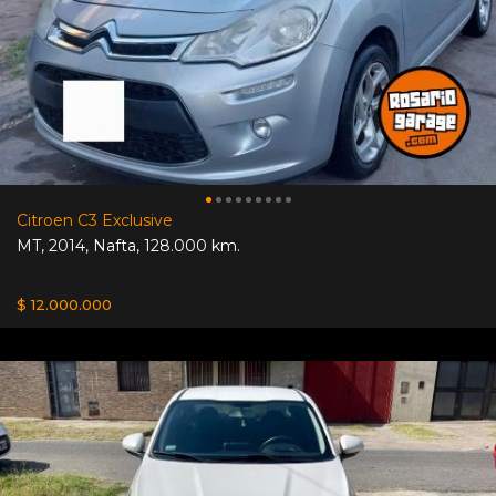
Citroen C3 Exclusive
MT
,
2014
,
Nafta
,
128.000 km.
$ 12.000.000