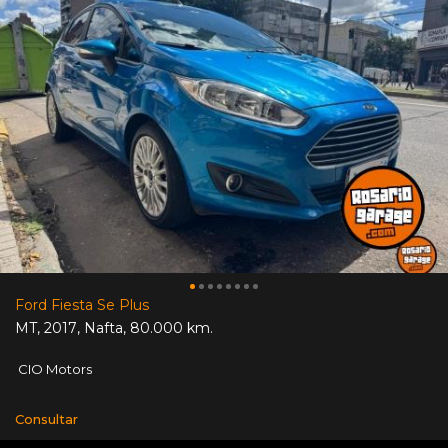
Ford Fiesta Se Plus
MT
,
2017
,
Nafta
,
80.000 km.
CIO Motors
Consultar