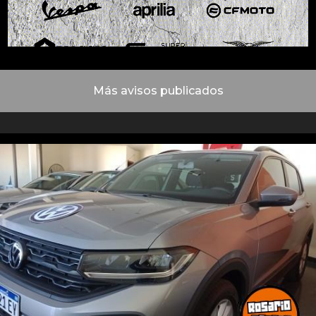
Más avisos publicados