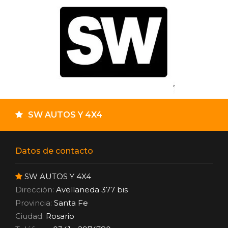
SW AUTOS Y 4X4
Datos de contacto
SW AUTOS Y 4X4
Dirección:
Avellaneda 377 bis
Provincia:
Santa Fe
Ciudad:
Rosario