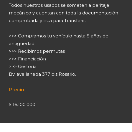
Todos nuestros usados se someten a peritaje
mecánico y cuentan con toda la documentación
comprobada y lista para Transferir.
>>> Compramos tu vehículo hasta 8 años de
antigüedad.
>>> Recibimos permutas
>>> Financiación
>>> Gestoría
Bv. avellaneda 377 bis Rosario.
Precio
$ 16.100.000