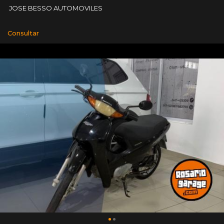
JOSE BESSO AUTOMOVILES
Consultar