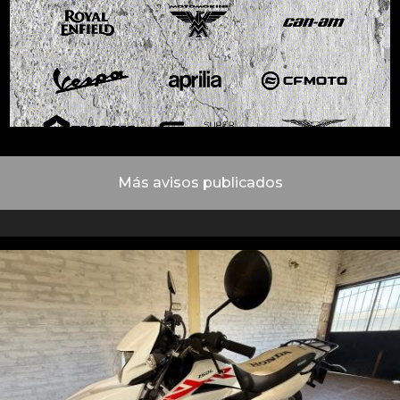
Más avisos publicados