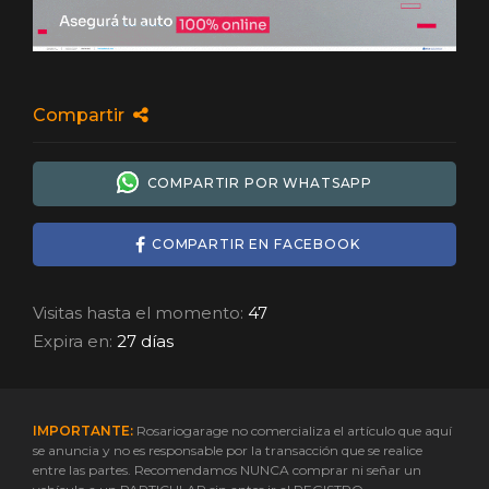
Compartir
COMPARTIR POR WHATSAPP
COMPARTIR EN FACEBOOK
Visitas hasta el momento:
47
Expira en:
27 días
IMPORTANTE:
Rosariogarage no comercializa el artículo que aquí
se anuncia y no es responsable por la transacción que se realice
entre las partes. Recomendamos NUNCA comprar ni señar un