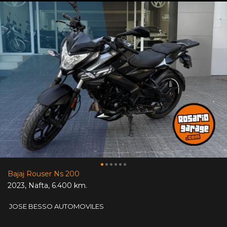
Bajaj Rouser Ns 200
2023
,
Nafta
,
6.400 km.
JOSE BESSO AUTOMOVILES