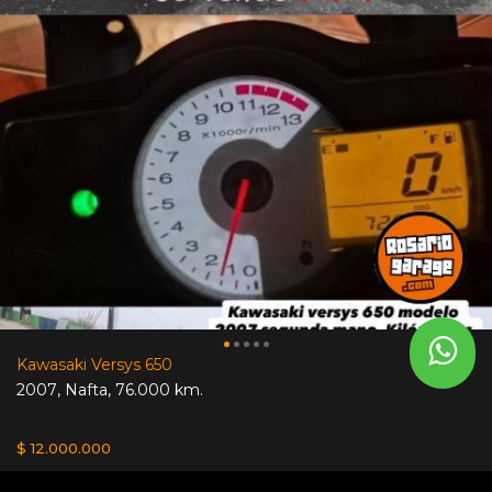
Kawasaki Versys 650
2007
,
Nafta
,
76.000 km.
$ 12.000.000