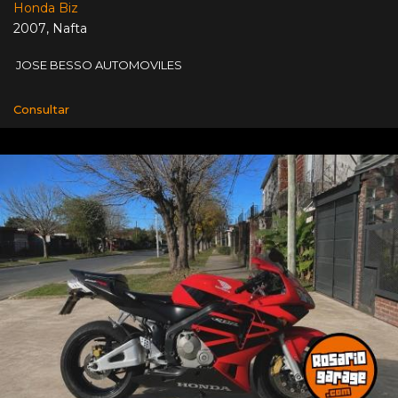
Honda Biz
2007
,
Nafta
JOSE BESSO AUTOMOVILES
Consultar