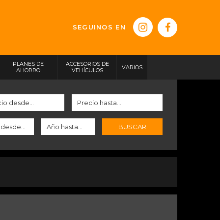
SEGUINOS EN
PLANES DE
ACCESORIOS DE
VARIOS
AHORRO
VEHÍCULOS
BUSCAR