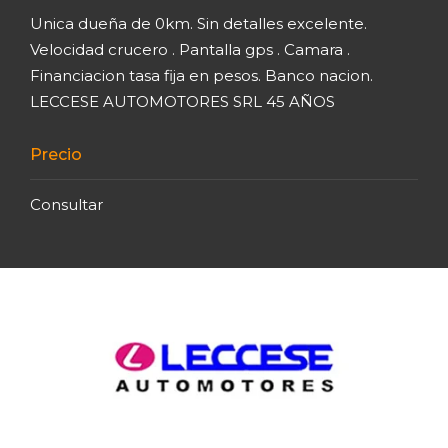
Unica dueña de 0km. Sin detalles excelente.
Velocidad crucero . Pantalla gps . Camara .
Financiacion tasa fija en pesos. Banco nacion.
LECCESE AUTOMOTORES SRL 45 AÑOS
Precio
Consultar