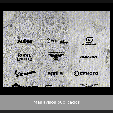
Más avisos publicados