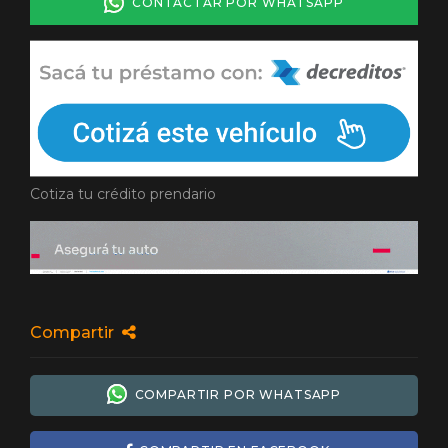
CONTACTAR POR WHATSAPP
Cotiza tu crédito prendario
Compartir
COMPARTIR POR WHATSAPP