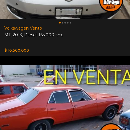
Volkswagen Vento
MT
,
2013
,
Diesel
,
165.000 km.
$ 16.500.000