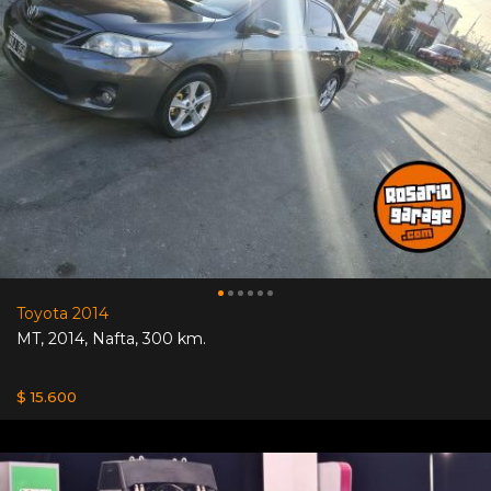
Toyota 2014
MT
,
2014
,
Nafta
,
300 km.
$ 15.600