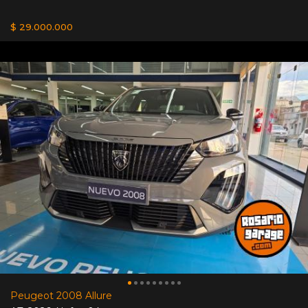
$ 29.000.000
Peugeot 2008 Allure