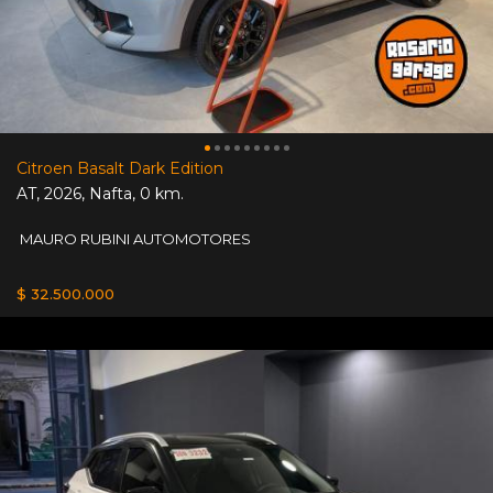
Citroen Basalt Dark Edition
AT
,
2026
,
Nafta
,
0 km.
MAURO RUBINI AUTOMOTORES
$ 32.500.000