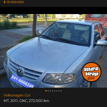
$ 13.000.000
Volkswagen Gol
MT
,
2011
,
GNC
,
272.000 km.