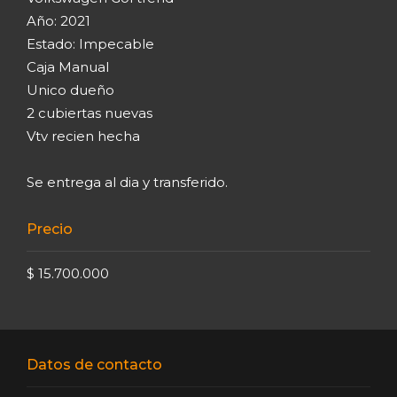
Año: 2021
Estado: Impecable
Caja Manual
Unico dueño
2 cubiertas nuevas
Vtv recien hecha
Se entrega al dia y transferido.
Precio
$ 15.700.000
Datos de contacto