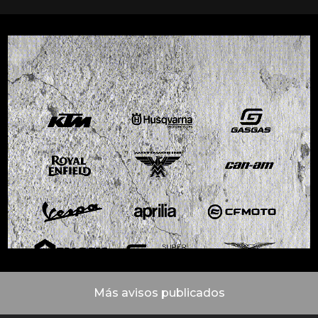
Más avisos publicados