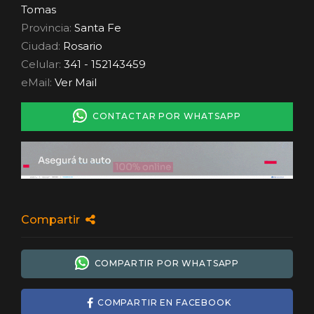
Tomas
Provincia:
Santa Fe
Ciudad:
Rosario
Celular:
341 - 152143459
eMail:
Ver Mail
CONTACTAR POR WHATSAPP
Compartir
COMPARTIR POR WHATSAPP
COMPARTIR EN FACEBOOK