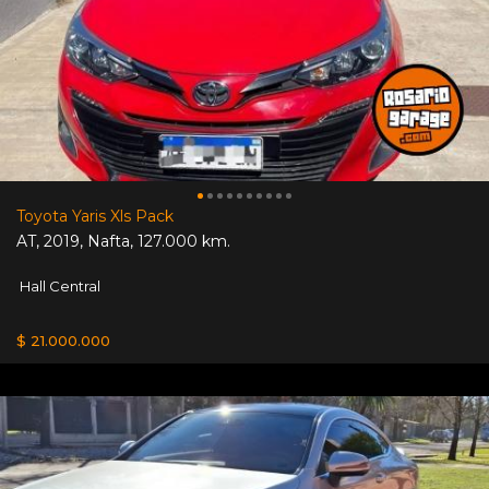
Toyota Yaris Xls Pack
AT
,
2019
,
Nafta
,
127.000 km.
Hall Central
$ 21.000.000