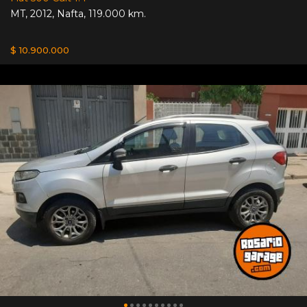
MT
,
2012
,
Nafta
,
119.000 km.
$ 10.900.000