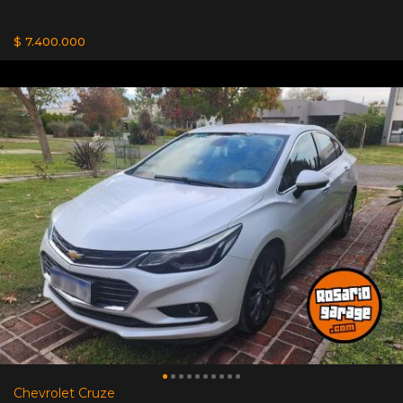
$ 7.400.000
Chevrolet Cruze