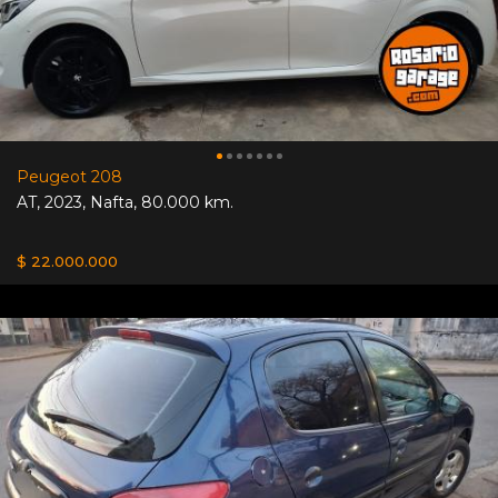
Peugeot 208
AT
,
2023
,
Nafta
,
80.000 km.
$ 22.000.000