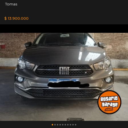
Tomas
$ 13.900.000