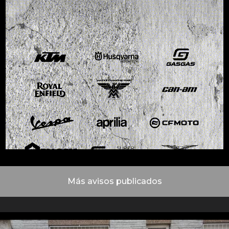
Más avisos publicados