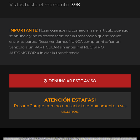
Visitas hasta el momento:
398
IMPORTANTE:
Rosariogarage no comercializa el artículo que aquí
se anuncia y no es responsable por la transacción que se realice
entre las partes. Recomendamos NUNCA comprar ni señar un
vehículo a un PARTICULAR sin antes ir al REGISTRO
AUTOMOTOR a iniciar la transferencia.
DENUNCIAR ESTE AVISO
ATENCIÓN ESTAFAS!
RosarioGarage.com no contacta telefónicamente a sus
usuarios.