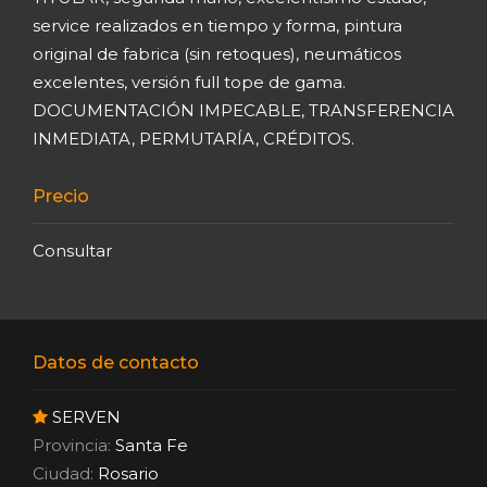
service realizados en tiempo y forma, pintura
original de fabrica (sin retoques), neumáticos
excelentes, versión full tope de gama.
DOCUMENTACIÓN IMPECABLE, TRANSFERENCIA
INMEDIATA, PERMUTARÍA, CRÉDITOS.
Precio
Consultar
Datos de contacto
SERVEN
Provincia:
Santa Fe
Ciudad:
Rosario