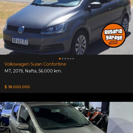
Volkswagen Suran Confortline
MT
,
2019
,
Nafta
,
56.000 km.
$ 18.000.000