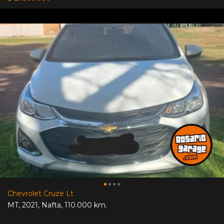
Chevrolet Cruze Lt
MT
,
2021
,
Nafta
,
110.000 km.