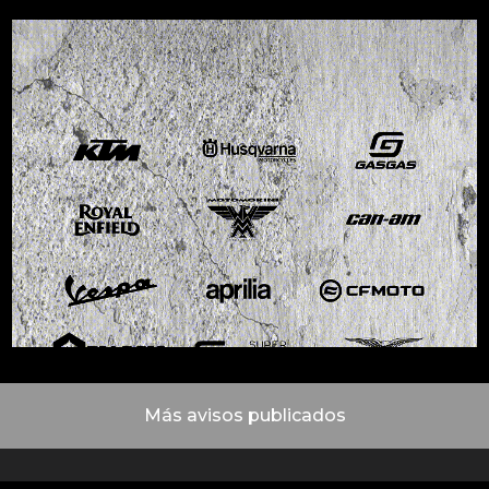
Más avisos publicados