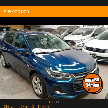
$ 15.000.000
Chevrolet Onix 1.0 T Premier