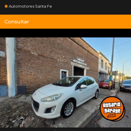
Automotores Santa Fe
Consultar