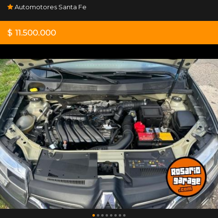
Automotores Santa Fe
$ 11.500.000