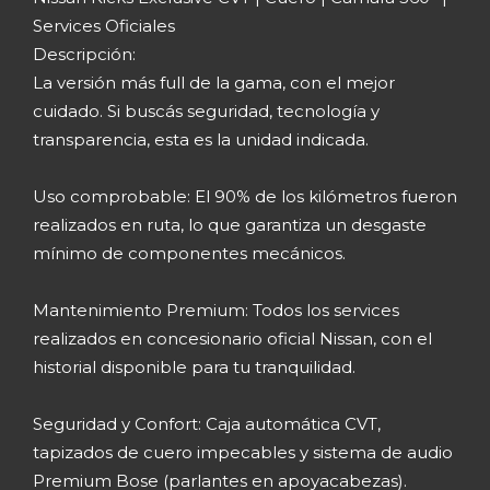
Services Oficiales
Descripción:
La versión más full de la gama, con el mejor
cuidado. Si buscás seguridad, tecnología y
transparencia, esta es la unidad indicada.
Uso comprobable: El 90% de los kilómetros fueron
realizados en ruta, lo que garantiza un desgaste
mínimo de componentes mecánicos.
Mantenimiento Premium: Todos los services
realizados en concesionario oficial Nissan, con el
historial disponible para tu tranquilidad.
Seguridad y Confort: Caja automática CVT,
tapizados de cuero impecables y sistema de audio
Premium Bose (parlantes en apoyacabezas).