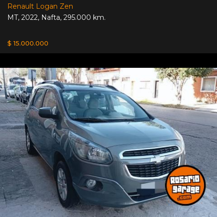
Renault Logan Zen
MT
,
2022
,
Nafta
,
295.000 km.
$ 15.000.000