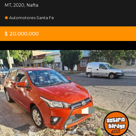
MT
,
2020
,
Nafta
Automotores Santa Fe
$ 20.000.000