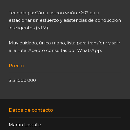
Tecnología: Cámaras con visión 360° para
estacionar sin esfuerzo y asistencias de conducción
inteligentes (NIM).
Muy cuidada, única mano, lista para transferir y salir
a la ruta. Acepto consultas por WhatsApp.
Precio
$ 31.000.000
Datos de contacto
Martin Lassalle