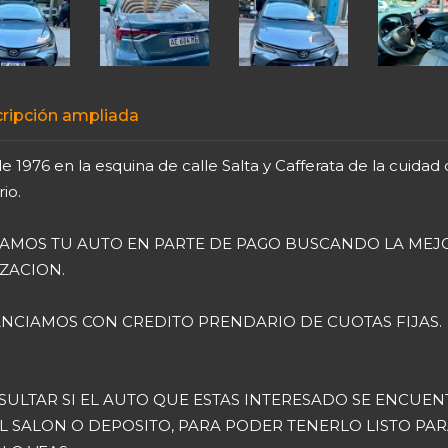
ripción ampliada
 1976 en la esquina de calle Salta y Cafferata de la cuidad
io.
AMOS TU AUTO EN PARTE DE PAGO BUSCANDO LA MEJ
ZACION.
NCIAMOS CON CREDITO PRENDARIO DE CUOTAS FIJAS.
ULTAR SI EL AUTO QUE ESTAS INTERESADO SE ENCUEN
L SALON O DEPOSITO, PARA PODER TENERLO LISTO PA