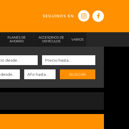
SEGUINOS EN
PLANES DE
ACCESORIOS DE
VARIOS
AHORRO
VEHÍCULOS
BUSCAR