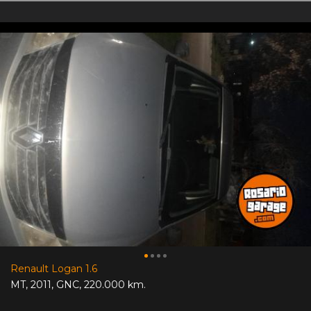
Renault Logan 1.6
MT
,
2011
,
GNC
,
220.000 km.