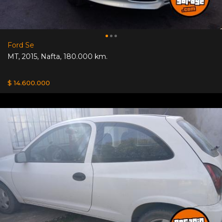
Ford Se
MT
,
2015
,
Nafta
,
180.000 km.
$ 14.600.000