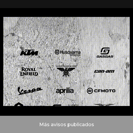
Más avisos publicados