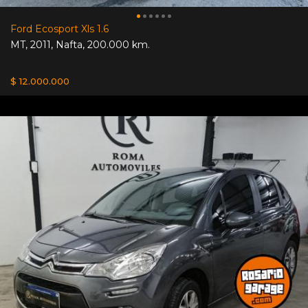
Ford Ecosport Xls 1.6
MT
,
2011
,
Nafta
,
200.000 km.
$ 12.000.000