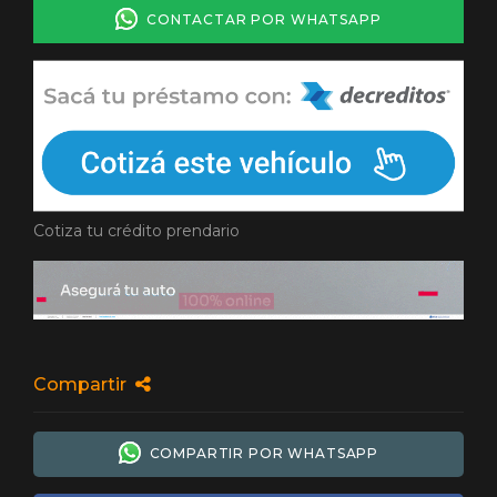
CONTACTAR POR WHATSAPP
Cotiza tu crédito prendario
Compartir
COMPARTIR POR WHATSAPP