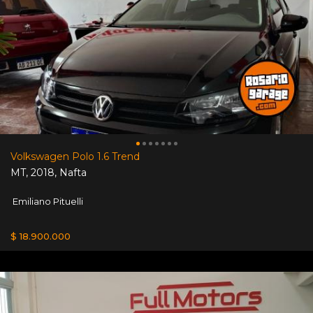
Volkswagen Polo 1.6 Trend
MT
,
2018
,
Nafta
Emiliano Pituelli
$ 18.900.000