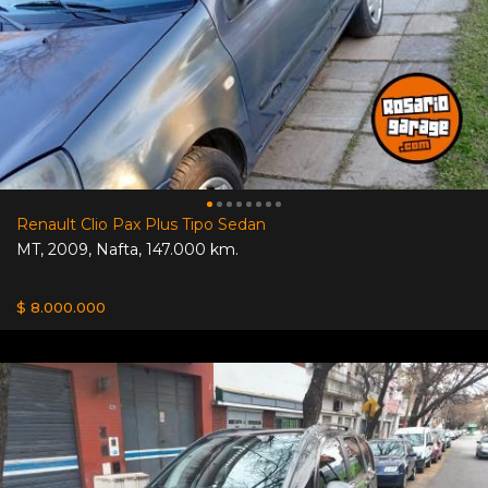
Renault Clio Pax Plus Tipo Sedan
MT
,
2009
,
Nafta
,
147.000 km.
$ 8.000.000