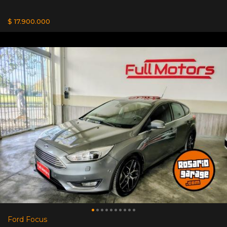
$ 17.900.000
Ford Focus