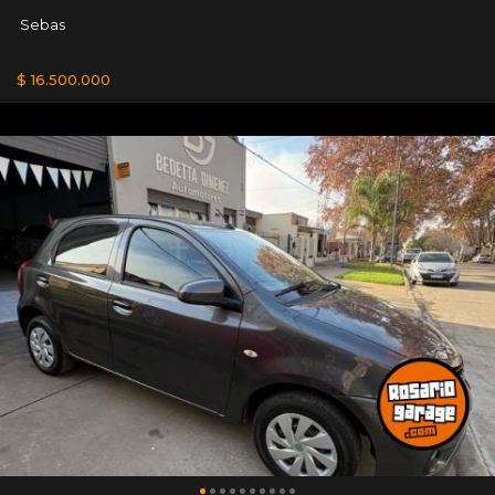
Sebas
$ 16.500.000