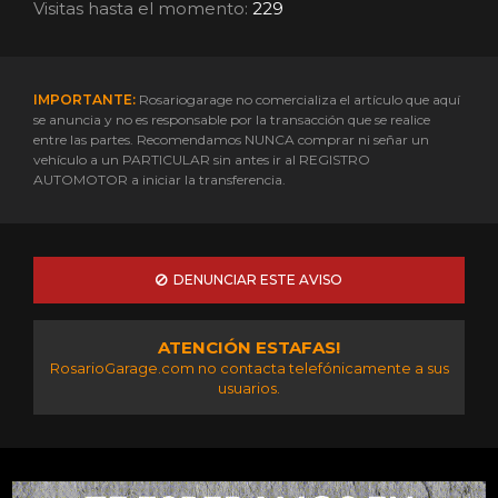
Visitas hasta el momento:
229
IMPORTANTE:
Rosariogarage no comercializa el artículo que aquí
se anuncia y no es responsable por la transacción que se realice
entre las partes. Recomendamos NUNCA comprar ni señar un
vehículo a un PARTICULAR sin antes ir al REGISTRO
AUTOMOTOR a iniciar la transferencia.
DENUNCIAR ESTE AVISO
ATENCIÓN ESTAFAS!
RosarioGarage.com no contacta telefónicamente a sus
usuarios.