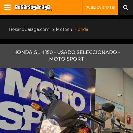
PUBLICÁ GRATIS
RosarioGarage.com
Motos
Honda
HONDA GLH 150 - USADO SELECCIONADO -
MOTO SPORT