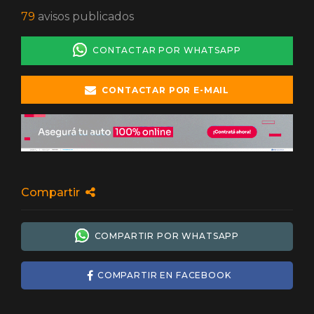
79
avisos publicados
CONTACTAR POR WHATSAPP
CONTACTAR POR E-MAIL
Compartir
COMPARTIR POR WHATSAPP
COMPARTIR EN FACEBOOK