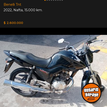
Benelli Tnt
2022
,
Nafta
,
15.000 km.
$ 2.600.000