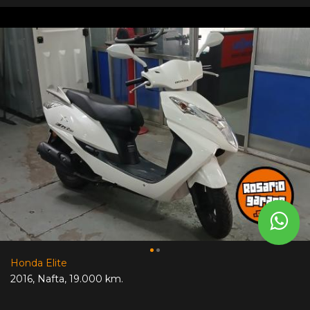
Honda Elite
2016
,
Nafta
,
19.000 km.