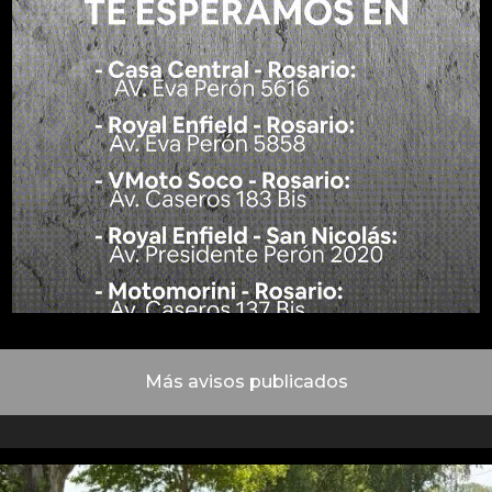
Más avisos publicados