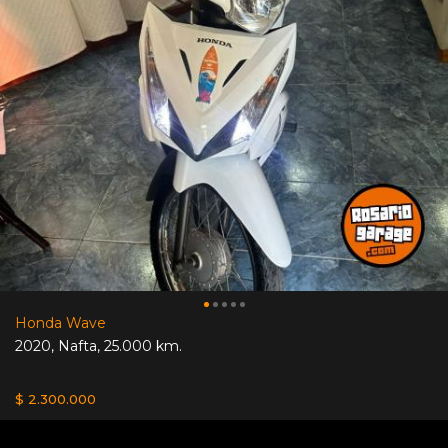
Honda Wave
2020
,
Nafta
,
25.000 km.
$ 2.300.000