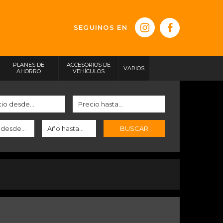
SEGUINOS EN
PLANES DE
ACCESORIOS DE
VARIOS
AHORRO
VEHÍCULOS
BUSCAR