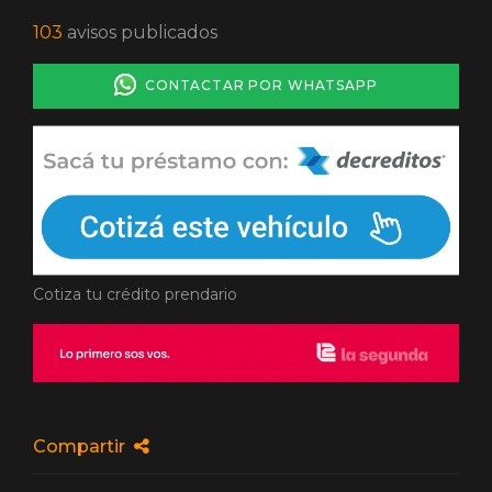
103
avisos publicados
CONTACTAR POR WHATSAPP
Cotiza tu crédito prendario
Compartir