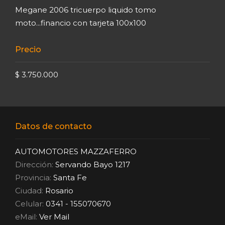
Megane 2006 tricuerpo liquido tomo
moto...financio con tarjeta 100x100
Precio
$ 3.750.000
Datos de contacto
AUTOMOTORES MAZZAFERRO
Dirección:
Servando Bayo 1217
Provincia:
Santa Fe
Ciudad:
Rosario
Celular:
0341 - 155070670
eMail:
Ver Mail