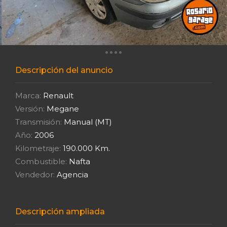
Descripción del anuncio
Marca:
Renault
Versión:
Megane
Transmisión:
Manual (MT)
Año:
2006
Kilometraje:
190.000 Km.
Combustible:
Nafta
Vendedor:
Agencia
Descripción ampliada