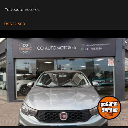
Tuttoautomotores
U$S 12.500