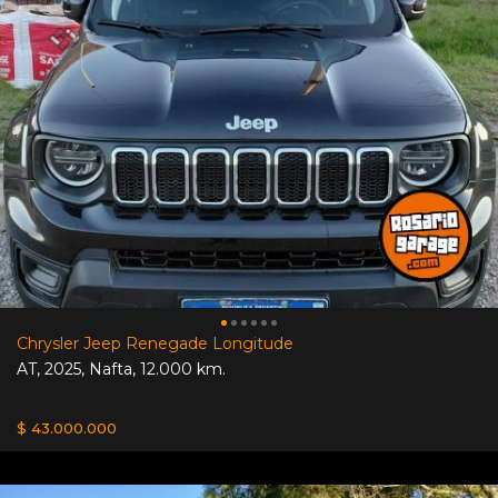
Chrysler Jeep Renegade Longitude
AT
,
2025
,
Nafta
,
12.000 km.
$ 43.000.000