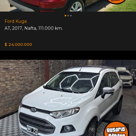
Ford Kuga
AT
,
2017
,
Nafta
,
111.000 km.
$ 24.000.000