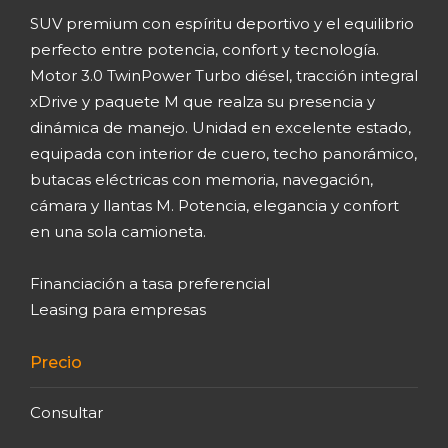
SUV premium con espíritu deportivo y el equilibrio
perfecto entre potencia, confort y tecnología.
Motor 3.0 TwinPower Turbo diésel, tracción integral
xDrive y paquete M que realza su presencia y
dinámica de manejo. Unidad en excelente estado,
equipada con interior de cuero, techo panorámico,
butacas eléctricas con memoria, navegación,
cámara y llantas M. Potencia, elegancia y confort
en una sola camioneta.
Financiación a tasa preferencial
Leasing para empresas
Precio
Consultar