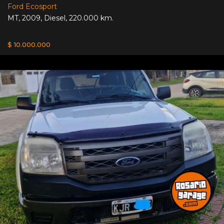
Ford Ecosport
MT
,
2009
,
Diesel
,
220.000 km.
$ 10.000.000