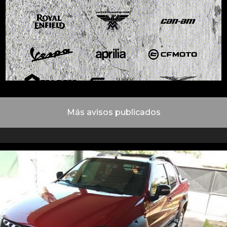
Más avisos publicados