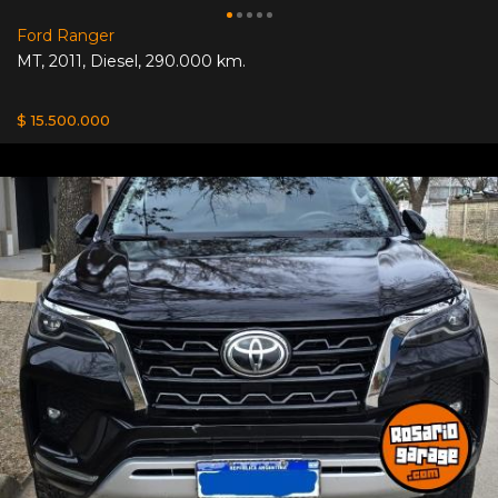
Ford Ranger
MT
,
2011
,
Diesel
,
290.000 km.
$ 15.500.000