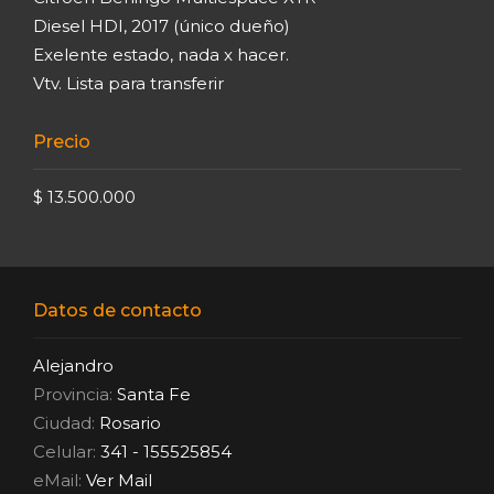
Diesel HDI, 2017 (único dueño)
Exelente estado, nada x hacer.
Vtv. Lista para transferir
Precio
$ 13.500.000
Datos de contacto
Alejandro
Provincia:
Santa Fe
Ciudad:
Rosario
Celular:
341 - 155525854
eMail:
Ver Mail