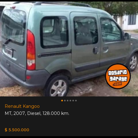
Renault Kangoo
MT
,
2007
,
Diesel
,
128.000 km.
$ 5.500.000