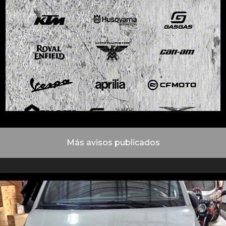
Más avisos publicados