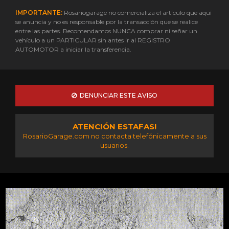
IMPORTANTE:
Rosariogarage no comercializa el artículo que aquí
se anuncia y no es responsable por la transacción que se realice
entre las partes. Recomendamos NUNCA comprar ni señar un
vehículo a un PARTICULAR sin antes ir al REGISTRO
AUTOMOTOR a iniciar la transferencia.
DENUNCIAR ESTE AVISO
ATENCIÓN ESTAFAS!
RosarioGarage.com no contacta telefónicamente a sus
usuarios.