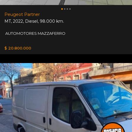
Peugeot Partner
MT
,
2022
,
Diesel
,
98.000 km.
AUTOMOTORES MAZZAFERRO
$ 20.800.000