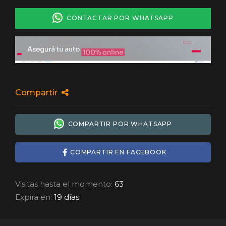
CONTACTAR POR WHATSAPP
Compartir
COMPARTIR POR WHATSAPP
COMPARTIR EN FACEBOOK
Visitas hasta el momento:
63
Expira en:
19 días