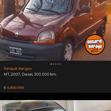
Renault Kangoo
MT
,
2007
,
Diesel
,
300.000 km.
$ 4.000.000