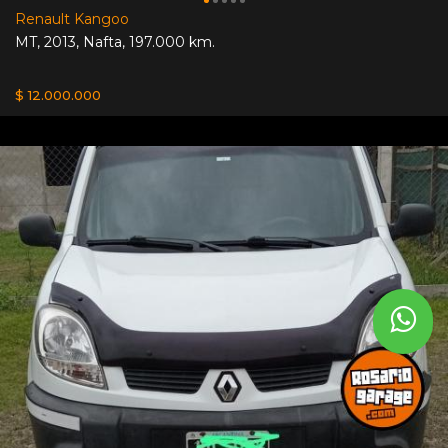
Renault Kangoo
MT
,
2013
,
Nafta
,
197.000 km.
$ 12.000.000