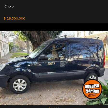
Cholo
$ 29.500.000