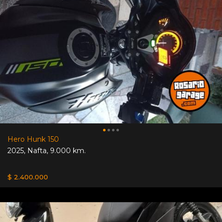
Hero Hunk 150
2025
,
Nafta
,
9.000 km.
$ 2.400.000