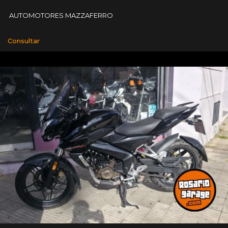
AUTOMOTORES MAZZAFERRO
Consultar