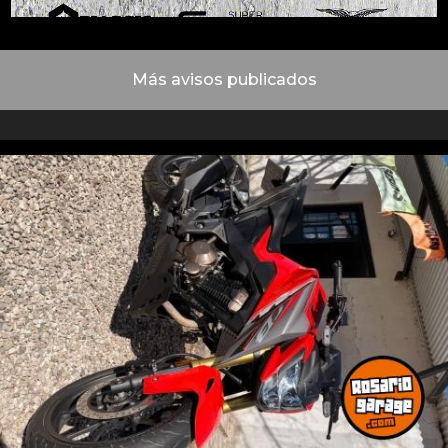
Más avisos publicados