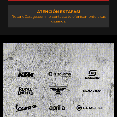
ATENCIÓN ESTAFAS!
RosarioGarage.com no contacta telefónicamente a sus
usuarios.