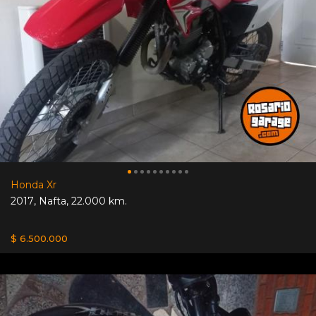
Honda Xr
2017
,
Nafta
,
22.000 km.
$ 6.500.000