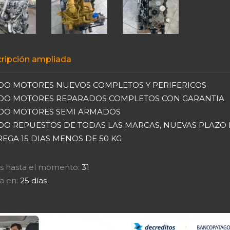
ripción ampliada
DO MOTORES NUEVOS COMPLETOS Y PERIFERICOS
DO MOTORES REPARADOS COMPLETOS CON GARANTIA
DO MOTORES SEMI ARMADOS
DO REPUESTOS DE TODAS LAS MARCAS, NUEVAS PLAZO
EGA 15 DIAS MENOS DE 50 KG
tas hasta el momento:
31
a en:
25 días