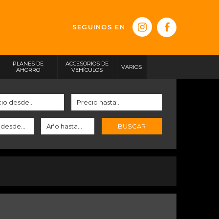
SEGUINOS EN
PLANES DE
ACCESORIOS DE
VARIOS
AHORRO
VEHÍCULOS
BUSCAR