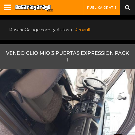
PUBLICÁ GRATIS
RosarioGarage.com
Autos
Renault
VENDO CLIO MIO 3 PUERTAS EXPRESSION PACK
1