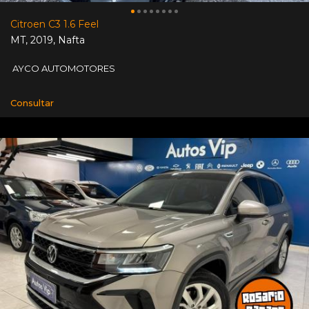
Citroen C3 1.6 Feel
MT
,
2019
,
Nafta
AYCO AUTOMOTORES
Consultar