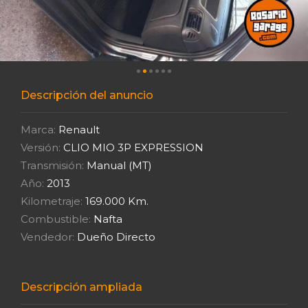
Descripción del anuncio
Marca:
Renault
Versión:
CLIO MIO 3P EXPRESSION
Transmisión:
Manual (MT)
Año:
2013
Kilometraje:
169.000 Km.
Combustible:
Nafta
Vendedor:
Dueño Directo
Descripción ampliada