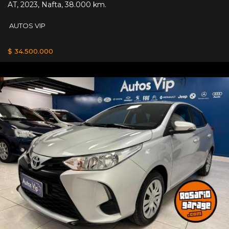
AT
,
2023
,
Nafta
,
38.000 km.
AUTOS VIP
$ 34.500.000