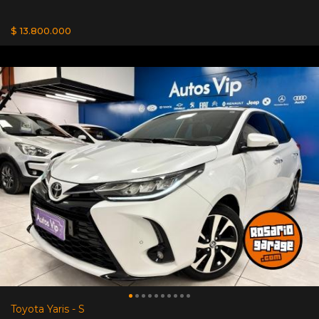
$ 13.800.000
Toyota Yaris - S