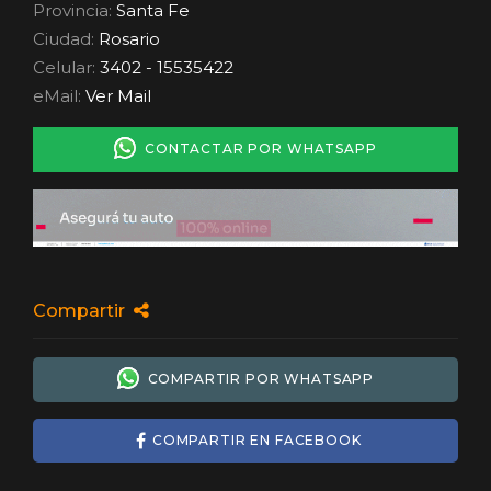
Provincia:
Santa Fe
Ciudad:
Rosario
Celular:
3402 - 15535422
eMail:
Ver Mail
CONTACTAR POR WHATSAPP
Compartir
COMPARTIR POR WHATSAPP
COMPARTIR EN FACEBOOK