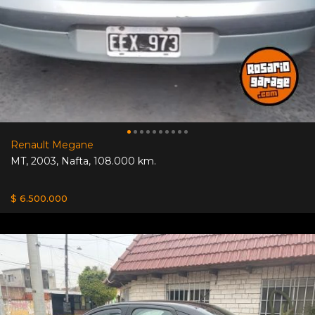
Renault Megane
MT
,
2003
,
Nafta
,
108.000 km.
$ 6.500.000