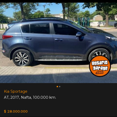
Kia Sportage
AT
,
2017
,
Nafta
,
100.000 km.
$ 28.000.000