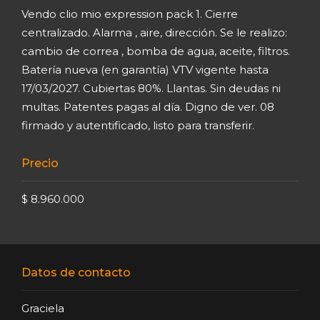
Vendo clio mio expression pack 1. Cierre
centralizado. Alarma , aire, dirección. Se le realizo:
cambio de correa , bomba de agua, aceite, filtros.
Batería nueva (en garantía) VTV vigente hasta
17/03/2027. Cubiertas 80%. Llantas. Sin deudas ni
multas. Patentes pagas al día. Digno de ver. 08
firmado y autentificado, listo para transferir.
Precio
$ 8.960.000
Datos de contacto
Graciela