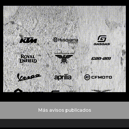
Más avisos publicados