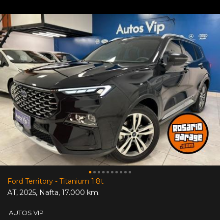
Ford Territory - Titanium 1.8t
AT
,
2025
,
Nafta
,
17.000 km.
AUTOS VIP