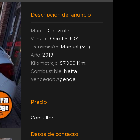
Descripción del anuncio
Marca:
Chevrolet
Versión:
Onix LS JOY.
Transmisión:
Manual (MT)
Año:
2019
Kilometraje:
57.000 Km.
Combustible:
Nafta
Vendedor:
Agencia
Precio
Consultar
Datos de contacto