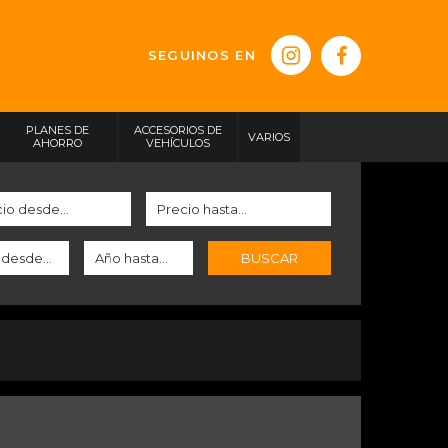
SEGUINOS EN
PLANES DE
ACCESORIOS DE
VARIOS
AHORRO
VEHÍCULOS
BUSCAR