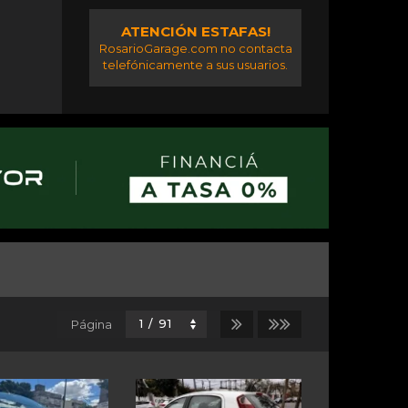
ATENCIÓN ESTAFAS!
RosarioGarage.com no contacta
telefónicamente a sus usuarios.
Página