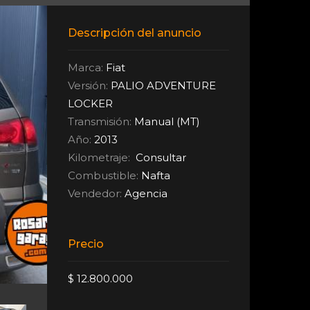
Descripción del anuncio
Marca:
Fiat
Versión:
PALIO ADVENTURE
LOCKER
Transmisión:
Manual (MT)
Año:
2013
Kilometraje:
Consultar
Combustible:
Nafta
Vendedor:
Agencia
Precio
$ 12.800.000