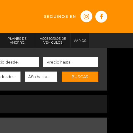
SEGUINOS EN
PLANES DE
ACCESORIOS DE
VARIOS
AHORRO
VEHÍCULOS
BUSCAR