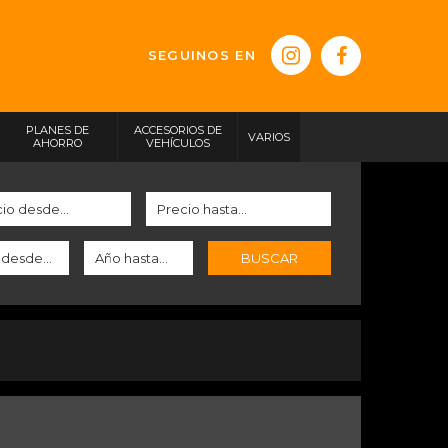
SEGUINOS EN
PLANES DE
ACCESORIOS DE
VARIOS
AHORRO
VEHÍCULOS
BUSCAR