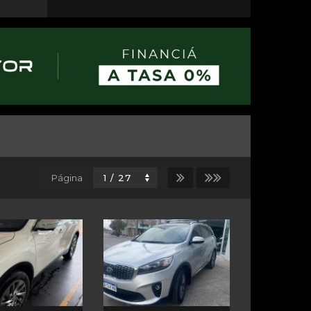
Página