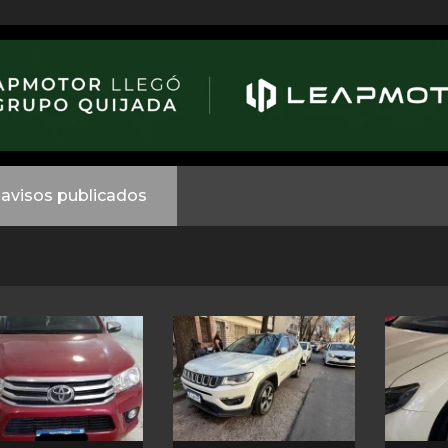
avisos publicados