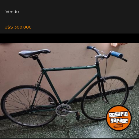
Vendo
U$S 300.000