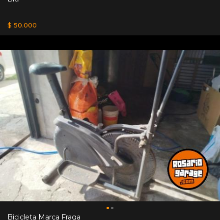
$ 50.000
Bicicleta Marca Fraga