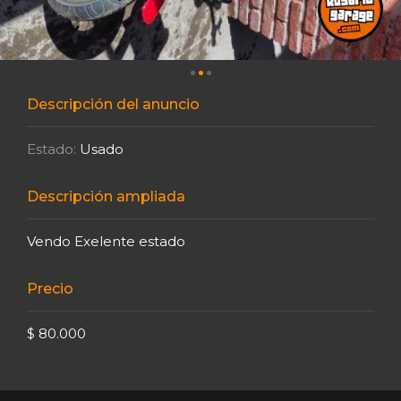
Descripción del anuncio
Estado:
Usado
Descripción ampliada
Vendo Exelente estado
Precio
$ 80.000