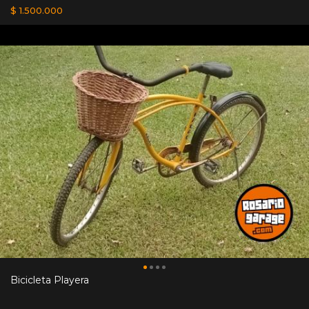
$ 1.500.000
Bicicleta Playera