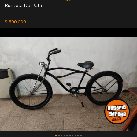
Bicicleta De Ruta
$ 600.000