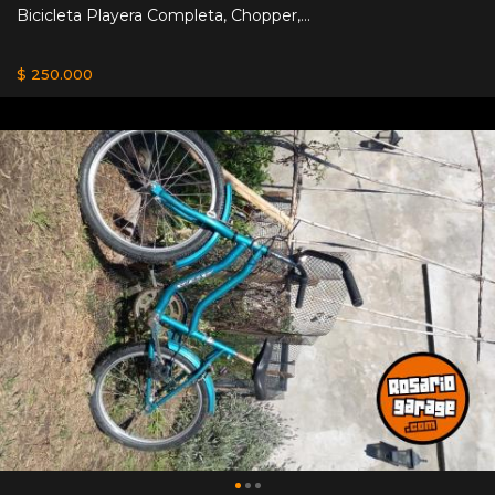
Bicicleta Playera Completa, Chopper,...
$ 250.000