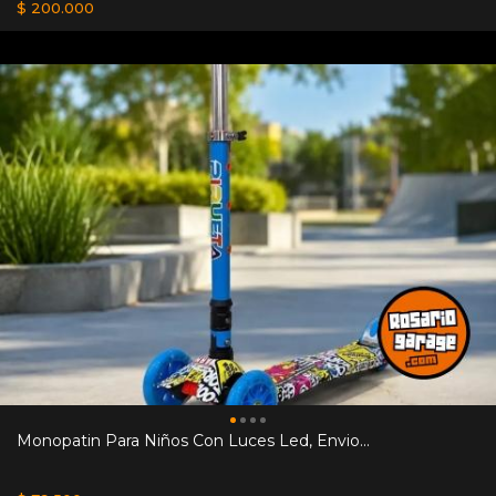
$ 200.000
Monopatin Para Niños Con Luces Led, Envio...