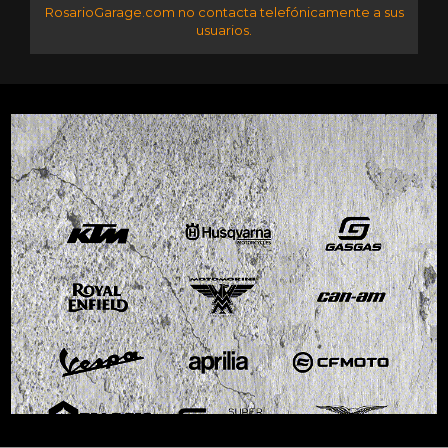
RosarioGarage.com no contacta telefónicamente a sus
usuarios.