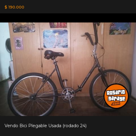
$ 190.000
Vendo Bici Plegable Usada (rodado 24)