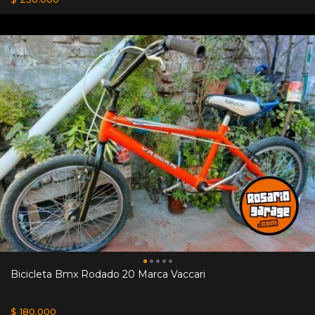
Bicicleta Bmx Rodado 20 Marca Vaccari
$ 180.000