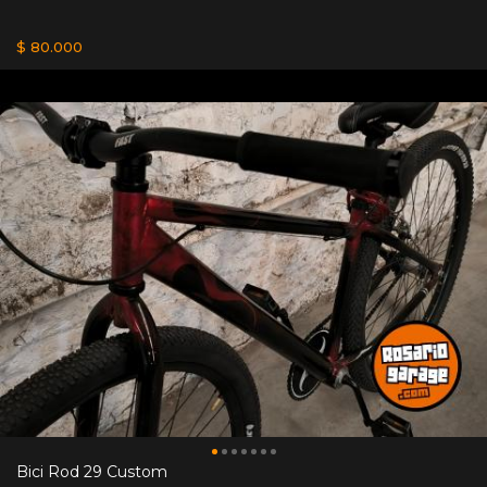
$ 80.000
Bici Rod 29 Custom