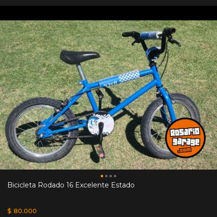
Bicicleta Rodado 16 Excelente Estado
$ 80.000