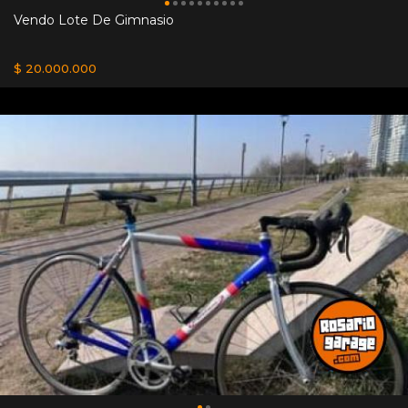
Vendo Lote De Gimnasio
$ 20.000.000