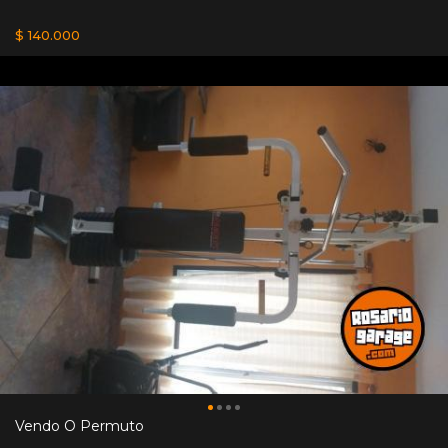
$ 140.000
Vendo O Permuto