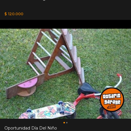
$ 120.000
Oportunidad Día Del Niño