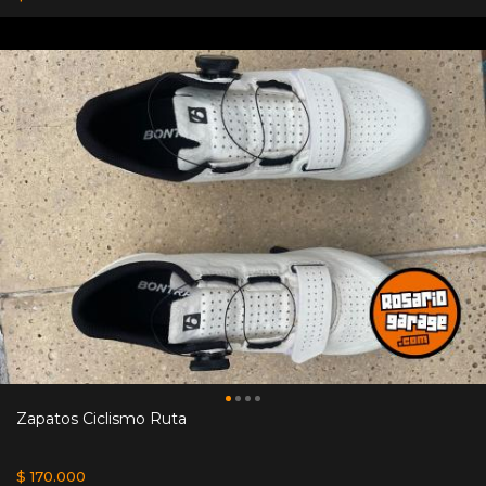
Zapatos Ciclismo Ruta
$ 170.000