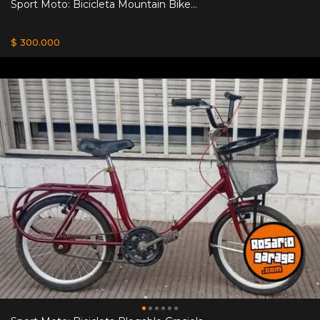
Sport Moto: Bicicleta Mountain Bike...
$ 300.000