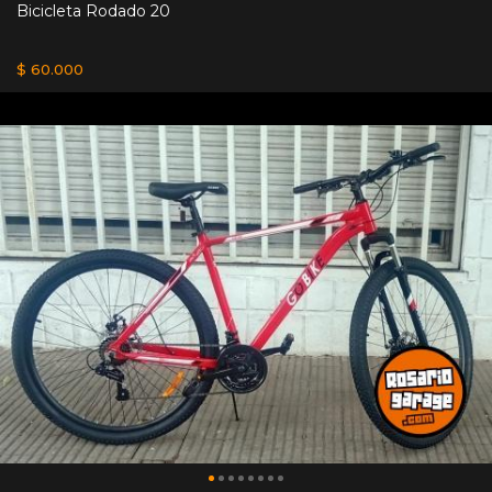
Bicicleta Rodado 20
$ 60.000