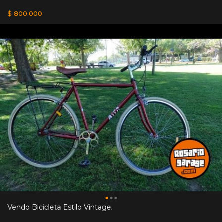
$ 800.000
Vendo Bicicleta Estilo Vintage.