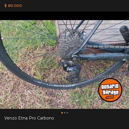
$ 80.000
Venzo Etna Pro Carbono