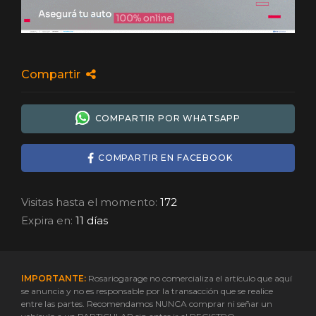
Compartir
COMPARTIR POR WHATSAPP
COMPARTIR EN FACEBOOK
Visitas hasta el momento:
172
Expira en:
11 días
IMPORTANTE:
Rosariogarage no comercializa el artículo que aquí
se anuncia y no es responsable por la transacción que se realice
entre las partes. Recomendamos NUNCA comprar ni señar un