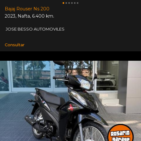
Bajaj Rouser Ns 200
2023
,
Nafta
,
6.400 km.
JOSE BESSO AUTOMOVILES
Consultar