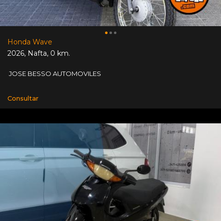
Honda Wave
2026
,
Nafta
,
0 km.
JOSE BESSO AUTOMOVILES
Consultar