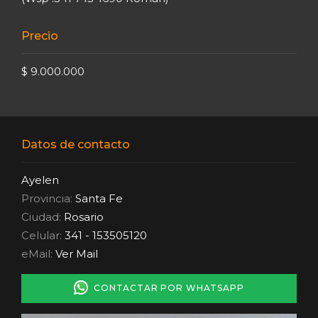
Precio
$ 9.000.000
Datos de contacto
Ayelen
Provincia:
Santa Fe
Ciudad:
Rosario
Celular:
341 - 153505120
eMail:
Ver Mail
CONTACTAR POR WHATSAPP