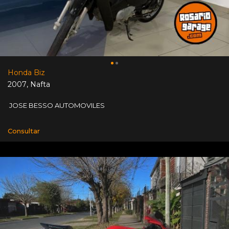
Honda Biz
2007
,
Nafta
JOSE BESSO AUTOMOVILES
Consultar