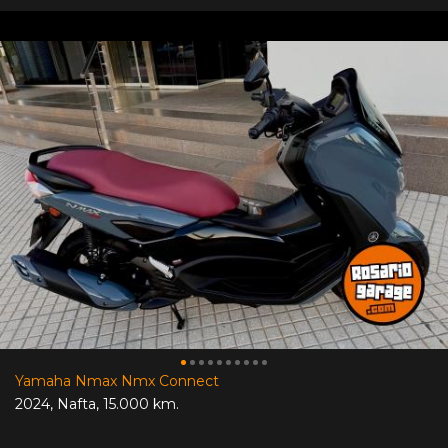
Yamaha Nmax Nmx Connect
2024
,
Nafta
,
15.000 km.