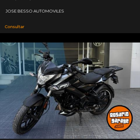
JOSE BESSO AUTOMOVILES
Consultar