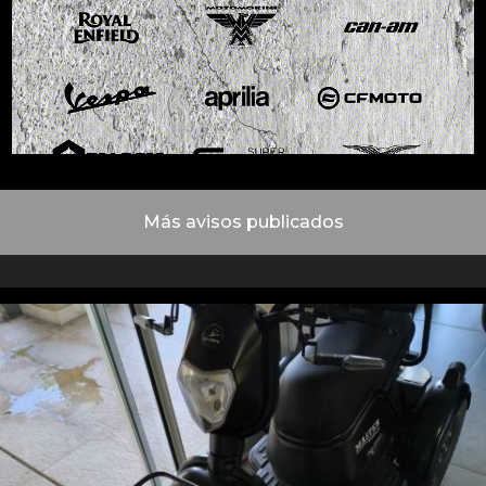
Más avisos publicados