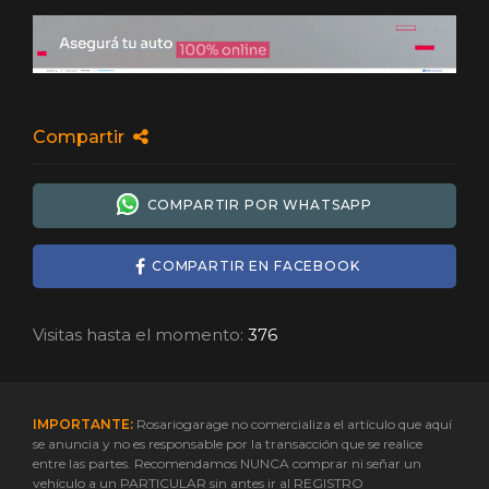
Compartir
COMPARTIR POR WHATSAPP
COMPARTIR EN FACEBOOK
Visitas hasta el momento:
376
IMPORTANTE:
Rosariogarage no comercializa el artículo que aquí
se anuncia y no es responsable por la transacción que se realice
entre las partes. Recomendamos NUNCA comprar ni señar un
vehículo a un PARTICULAR sin antes ir al REGISTRO