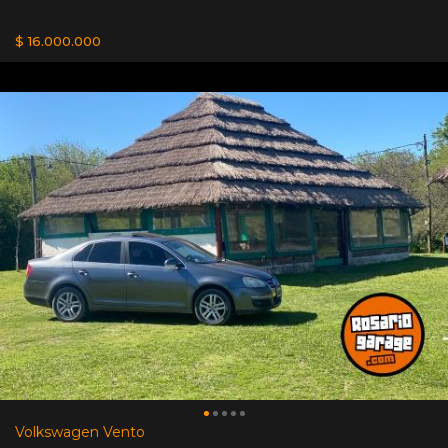
$ 16.000.000
Volkswagen Vento