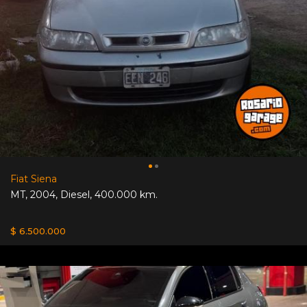
Fiat Siena
MT
,
2004
,
Diesel
,
400.000 km.
$ 6.500.000