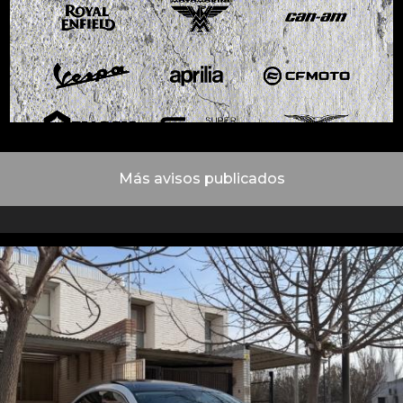
Más avisos publicados