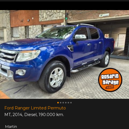
Ford Ranger Limited Permuto
MT
,
2014
,
Diesel
,
190.000 km.
Martin