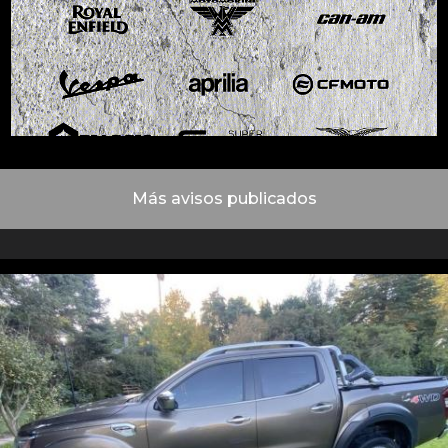
Más avisos publicados