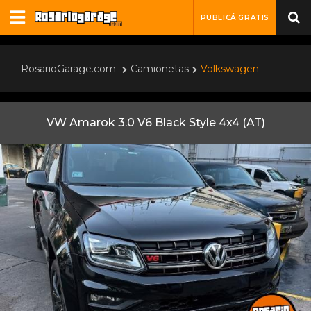
PUBLICÁ GRATIS
RosarioGarage.com
Camionetas
Volkswagen
VW Amarok 3.0 V6 Black Style 4x4 (AT)