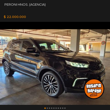
PERONI HNOS. (AGENCIA)
$ 22.000.000