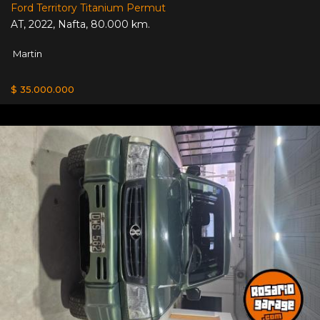
Ford Territory Titanium Permut
AT
,
2022
,
Nafta
,
80.000 km.
Martin
$ 35.000.000