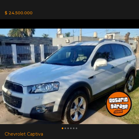
$ 24.500.000
Chevrolet Captiva