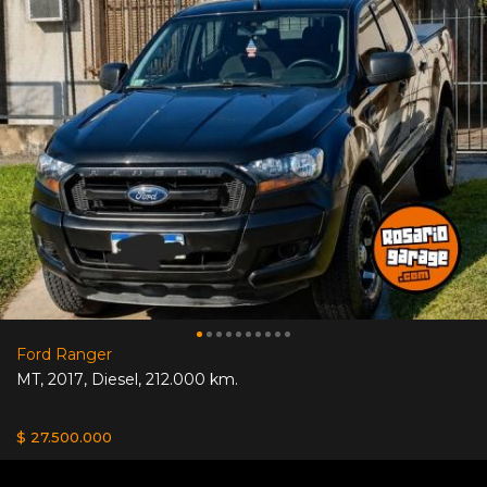
Ford Ranger
MT
,
2017
,
Diesel
,
212.000 km.
$ 27.500.000