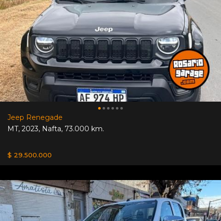
Jeep Renegade
MT
,
2023
,
Nafta
,
73.000 km.
$ 29.500.000