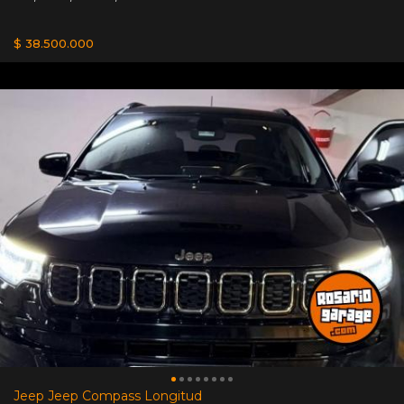
$ 38.500.000
Jeep Jeep Compass Longitud