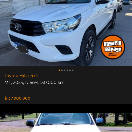
Toyota Hilux 4x4
MT
,
2023
,
Diesel
,
130.000 km.
$ 37.900.000