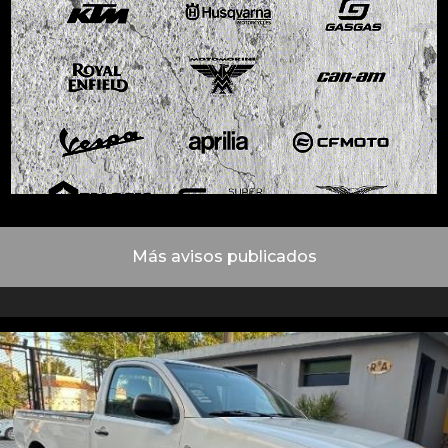
Más avisos publicados