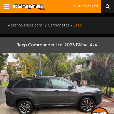
PUBLICÁ GRATIS
RosarioGarage.com
Camionetas
Jeep
Jeep Commander Ltd. 2023 Diésel 4x4