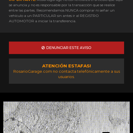
se anuncia y no es responsable por la transacción que se realice
entre las partes. Recomendamos NUNCA comprar ni señar un
vehículo a un PARTICULAR sin antes ir al REGISTRO
AUTOMOTOR a iniciar la transferencia.
DENUNCIAR ESTE AVISO
ATENCIÓN ESTAFAS!
RosarioGarage.com no contacta telefónicamente a sus
usuarios.