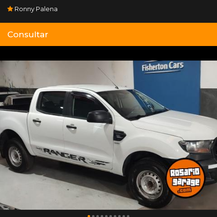
Ronny Palena
Consultar