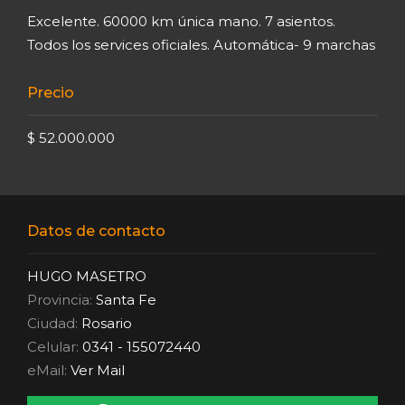
Excelente. 60000 km única mano. 7 asientos.
Todos los services oficiales. Automática- 9 marchas
Precio
$ 52.000.000
Datos de contacto
HUGO MASETRO
Provincia:
Santa Fe
Ciudad:
Rosario
Celular:
0341 - 155072440
eMail:
Ver Mail