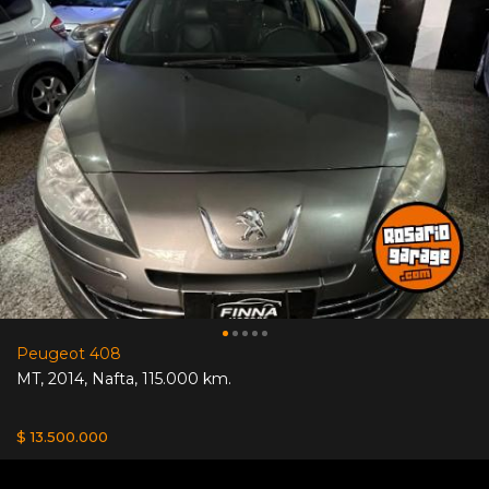
Peugeot 408
MT
,
2014
,
Nafta
,
115.000 km.
$ 13.500.000