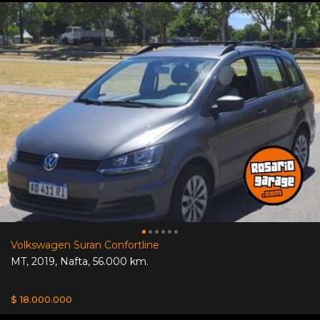
Volkswagen Suran Confortline
MT
,
2019
,
Nafta
,
56.000 km.
$ 18.000.000