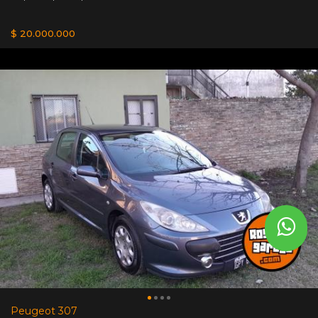
$ 20.000.000
Peugeot 307