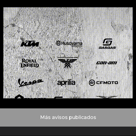
Más avisos publicados