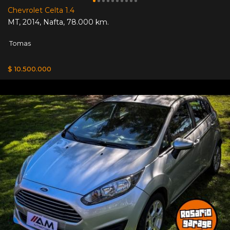
Chevrolet Celta 1.4
MT
,
2014
,
Nafta
,
78.000 km.
Tomas
$ 10.500.000