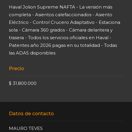
Haval Jolion Supreme NAFTA - La versión más
completa - Asientos calefaccionados - Asiento
Eléctrico - Control Crucero Adaptativo - Estaciona
sola - Cámara 360 grados - Cámara delantera y
trasera - Todos los servicios oficiales en Haval -
Patentes año 2026 pagas en su totalidad - Todas
las ADAS disponibles
Precio
$ 31.800.000
Datos de contacto
MAURO TEVES