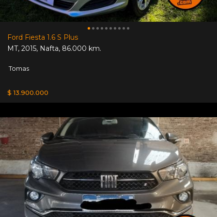
Ford Fiesta 1.6 S Plus
MT
,
2015
,
Nafta
,
86.000 km.
Tomas
$ 13.900.000