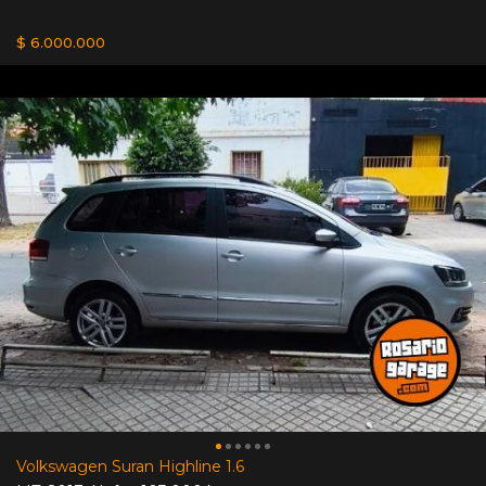
$ 6.000.000
Volkswagen Suran Highline 1.6