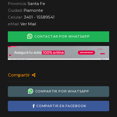
Provincia:
Santa Fe
Ciudad:
Piamonte
Celular:
3401 - 15589541
eMail:
Ver Mail
CONTACTAR POR WHATSAPP
Compartir
COMPARTIR POR WHATSAPP
COMPARTIR EN FACEBOOK