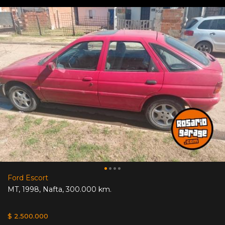
Ford Escort
MT
,
1998
,
Nafta
,
300.000 km.
$ 2.500.000