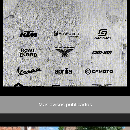
Más avisos publicados