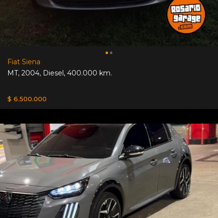
Fiat Siena
MT
,
2004
,
Diesel
,
400.000 km.
$ 6.500.000