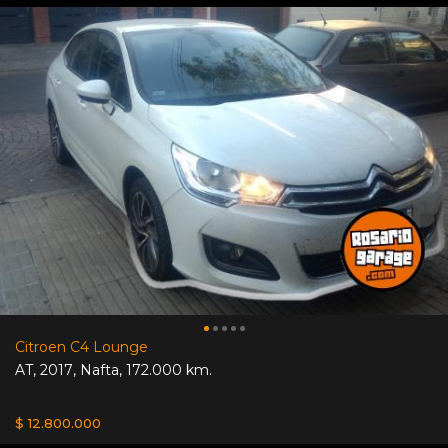
Citroen C4 Lounge
AT
,
2017
,
Nafta
,
172.000 km.
$ 12.800.000