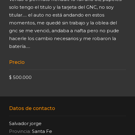
solo tengo el titulo y la tarjeta del GNC, no soy
titular..... el auto no está andando en estos
momentos, me quedé sin trabajo y la oblea del
gnc se me venció, andaba a nafta pero no pude
hacerle los cambio necesarios y me robaron la
batería.....
Precio
$ 500.000
Datos de contacto
Salvador jorge
Provincia:
Santa Fe