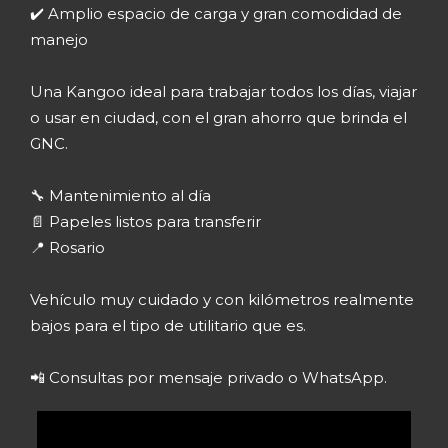
✔️ Amplio espacio de carga y gran comodidad de
manejo
Una Kangoo ideal para trabajar todos los días, viajar
o usar en ciudad, con el gran ahorro que brinda el
GNC.
🔧 Mantenimiento al día
📄 Papeles listos para transferir
📍 Rosario
Vehículo muy cuidado y con kilómetros realmente
bajos para el tipo de utilitario que es.
📲 Consultas por mensaje privado o WhatsApp.