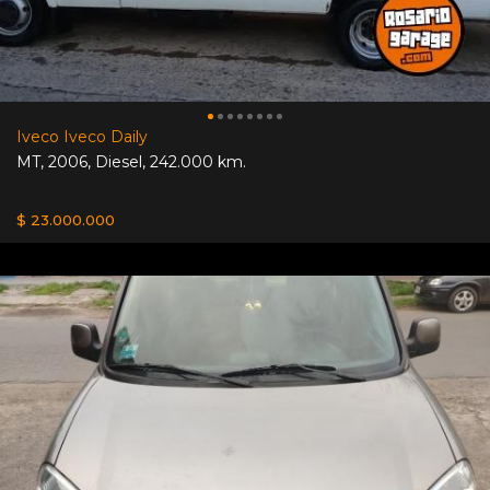
Iveco Iveco Daily
MT
,
2006
,
Diesel
,
242.000 km.
$ 23.000.000