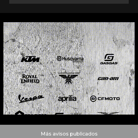
Más avisos publicados