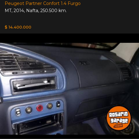
Peugeot Partner Confort 1.4 Furgo
MT
,
2014
,
Nafta
,
250.500 km.
$ 14.400.000