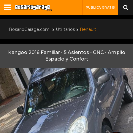
PUBLICÁ GRATIS
RosarioGarage.com
Utilitarios
Renault
Kangoo 2016 Familiar • 5 Asientos • GNC • Amplio
Espacio y Confort