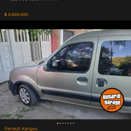
$ 5.000.000
Renault Kangoo