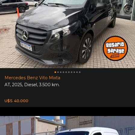
Mercedes Benz Vito Mixta
AT
,
2025
,
Diesel
,
3.500 km.
U$S 40.000