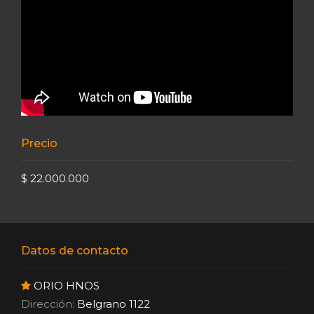
Precio
$ 22.000.000
Datos de contacto
ORIO HNOS
Dirección:
Belgrano 1122