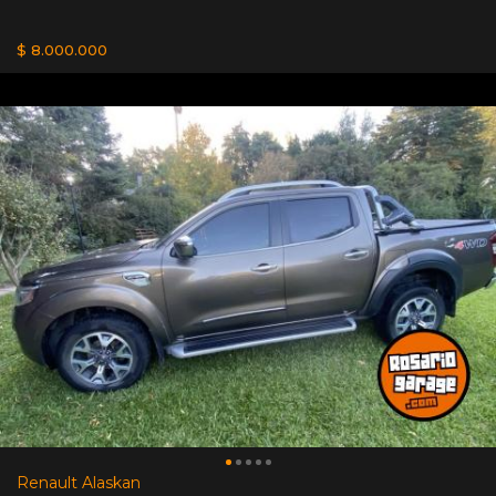
$ 8.000.000
Renault Alaskan