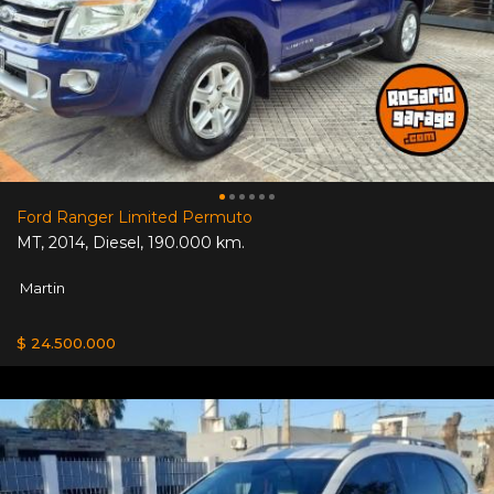
Ford Ranger Limited Permuto
MT
,
2014
,
Diesel
,
190.000 km.
Martin
$ 24.500.000