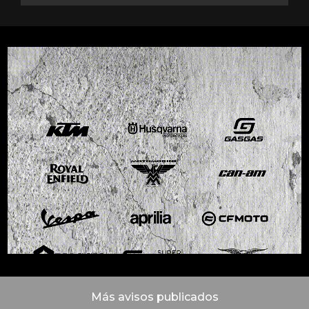
Más avisos publicados