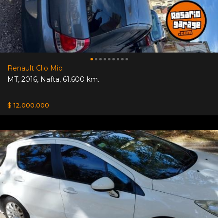
Renault Clio Mio
MT
,
2016
,
Nafta
,
61.600 km.
$ 12.000.000