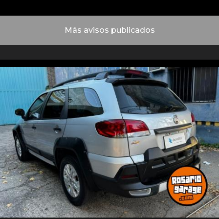
Más avisos publicados