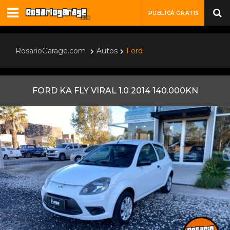
PUBLICÁ GRATIS
RosarioGarage.com
Autos
Ford
FORD KA FLY VIRAL 1.0 2014 140.000KN