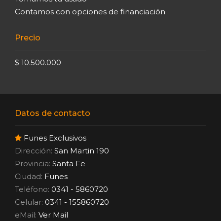
Contamos con opciones de financiación
Precio
$ 10.500.000
Datos de contacto
Funes Exclusivos
Dirección:
San Martin 190
Provincia:
Santa Fe
Ciudad:
Funes
Teléfono:
0341 - 5860720
Celular:
0341 - 155860720
eMail:
Ver Mail