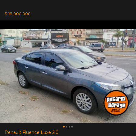
$ 18.000.000
Renault Fluence Luxe 2.0