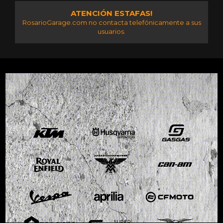
ATENCIÓN ESTAFAS!
RosarioGarage.com no contacta telefónicamente a sus
usuarios.