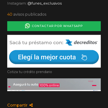
Instagram:
@funes_exclusivos
40
avisos publicados
CONTACTAR POR WHATSAPP
Cotiza tu crédito prendario
Compartir