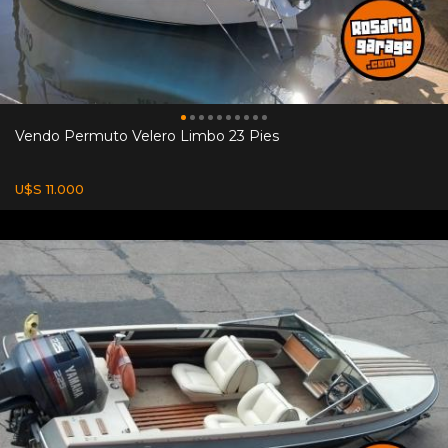
Vendo Permuto Velero Limbo 23 Pies
U$S 11.000