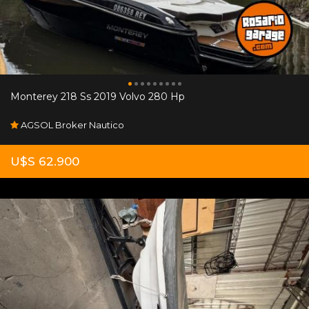
Monterey 218 Ss 2019 Volvo 280 Hp
AGSOL Broker Nautico
U$S 62.900