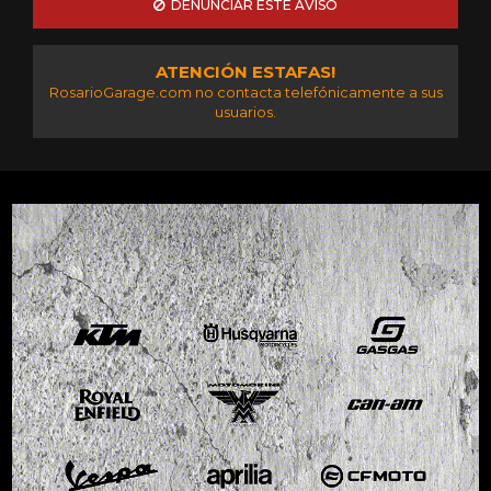
DENUNCIAR ESTE AVISO
ATENCIÓN ESTAFAS!
RosarioGarage.com no contacta telefónicamente a sus
usuarios.