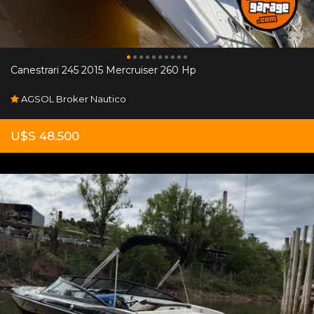
Canestrari 245 2015 Mercruiser 260 Hp
AGSOL Broker Nautico
U$S 48.500