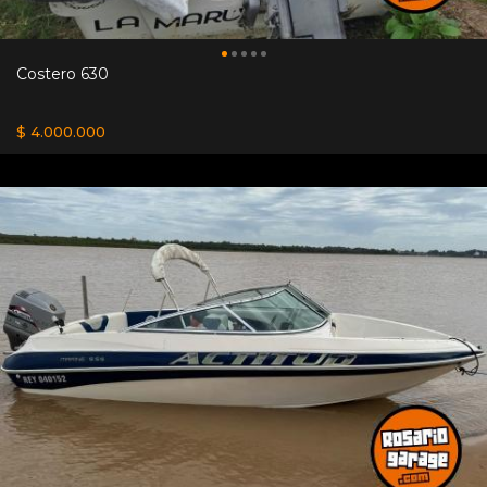
Costero 630
$ 4.000.000