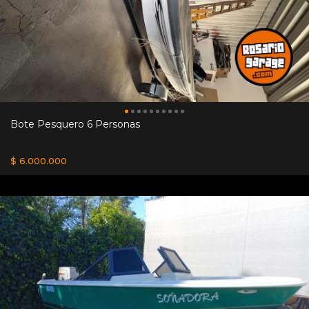
Bote Pesquero 6 Personas
$ 6.000.000