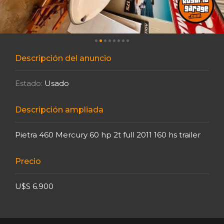
Descripción del anuncio
Estado:
Usado
Descripción ampliada
Pietra 460 Mercury 60 hp 2t full 2011 160 hs trailer
Precio
U$S 6.900