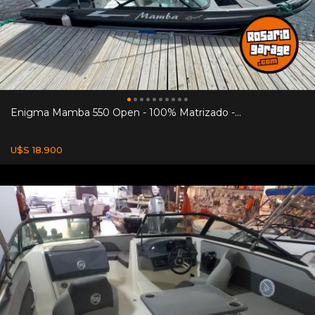
Enigma Mamba 550 Open - 100% Matrizado -...
U$S 18.900