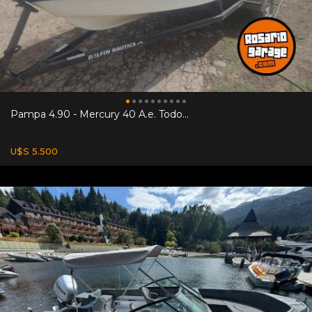
Pampa 4.90 - Mercury 40 A.e. Todo...
U$S 5.500