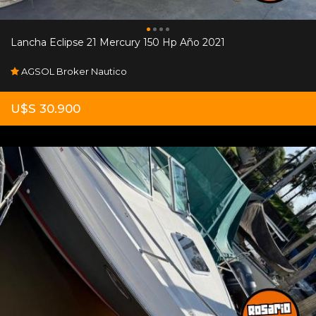
Lancha Eclipse 21 Mercury 150 Hp Año 2021
AGSOL Broker Nautico
U$S 30.900