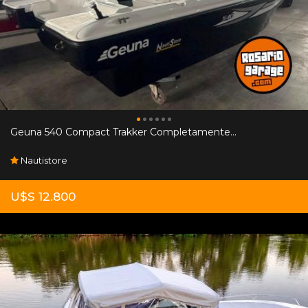
Geuna 540 Compact Trakker Completamente...
Nautistore
U$S 12.800