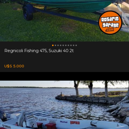
Regnicoli Fishing 475, Suzuki 40 2t
U$S 5.000