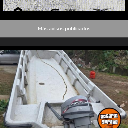
Más avisos publicados