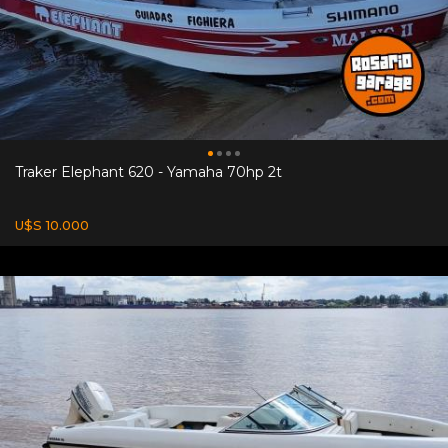
Traker Elephant 620 - Yamaha 70hp 2t
U$S 10.000