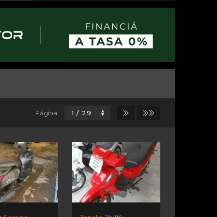
Página