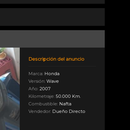
Descripción del anuncio
Marca:
Honda
Versión:
Wave
Año:
2007
Kilometraje:
50.000 Km.
Combustible:
Nafta
Vendedor:
Dueño Directo