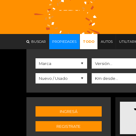
BUSCAR
PROPIEDADES
TODO
AUTOS
UTILITAR
INGRESÁ
REGISTRATE