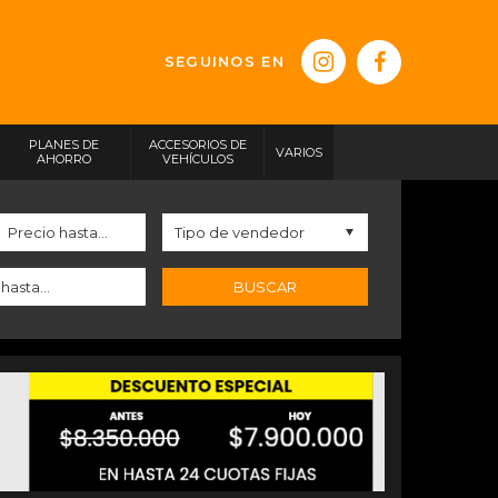
SEGUINOS EN
PLANES DE
ACCESORIOS DE
VARIOS
AHORRO
VEHÍCULOS
BUSCAR