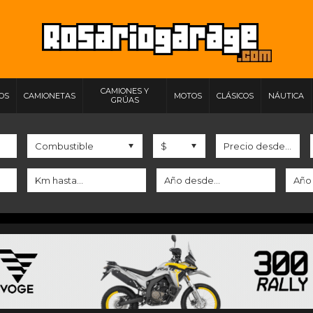
CAMIONES Y
IOS
CAMIONETAS
MOTOS
CLÁSICOS
NÁUTICA
GRÚAS