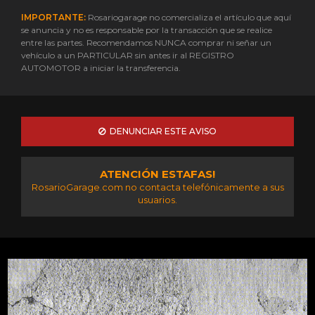
IMPORTANTE:
Rosariogarage no comercializa el artículo que aquí
se anuncia y no es responsable por la transacción que se realice
entre las partes. Recomendamos NUNCA comprar ni señar un
vehículo a un PARTICULAR sin antes ir al REGISTRO
AUTOMOTOR a iniciar la transferencia.
DENUNCIAR ESTE AVISO
ATENCIÓN ESTAFAS!
RosarioGarage.com no contacta telefónicamente a sus
usuarios.