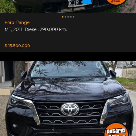
Ford Ranger
MT
,
2011
,
Diesel
,
290.000 km.
$ 15.500.000