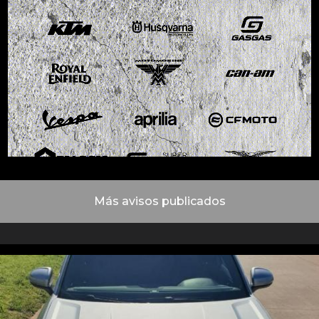
Más avisos publicados