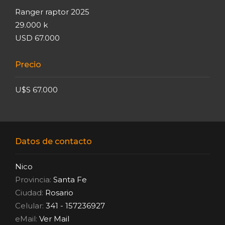
Ranger raptor 2025
29.000 k
USD 67.000
Precio
U$S 67.000
Datos de contacto
Nico
Provincia:
Santa Fe
Ciudad:
Rosario
Celular:
341 - 157236927
eMail:
Ver Mail