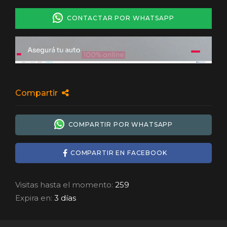
CONTACTAR POR WHATSAPP
Compartir
COMPARTIR POR WHATSAPP
COMPARTIR EN FACEBOOK
Visitas hasta el momento:
259
Expira en:
3 días