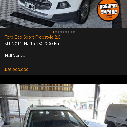
Ford Eco Sport Freestyle 2.0
MT
,
2014
,
Nafta
,
130.000 km.
Hall Central
$ 16.000.000