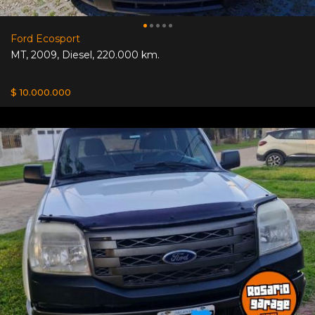
Ford Ecosport
MT
,
2009
,
Diesel
,
220.000 km.
$ 10.000.000