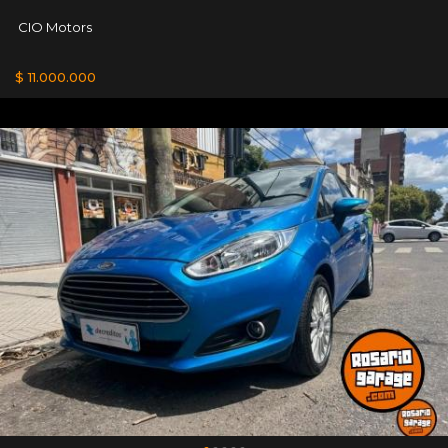
CIO Motors
$ 11.000.000