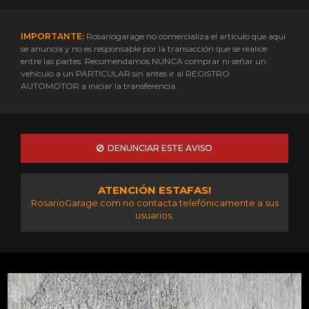
IMPORTANTE:
Rosariogarage no comercializa el artículo que aquí
se anuncia y no es responsable por la transacción que se realice
entre las partes. Recomendamos NUNCA comprar ni señar un
vehículo a un PARTICULAR sin antes ir al REGISTRO
AUTOMOTOR a iniciar la transferencia.
DENUNCIAR ESTE AVISO
ATENCIÓN ESTAFAS!
RosarioGarage.com no contacta telefónicamente a sus
usuarios.