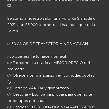
💥
Se sumó a nuestro salón una Ford Ka S, modelo
2021, con 53.000 kilómetros. Lista para que te la
lleves.
✅ 30 AÑOS DE TRAYECTORIA NOS AVALAN
¿Lo querés? Te lo hacemos fácil:
👉 Tomamos tu usado al MEJOR PRECIO del
mercado.
👉 Ofrecemos financiación en cómodas cuotas
fijas.
👉 Entrega RÁPIDA y garantizada.
👉 Gestoría y Escribanía propia para que no te
preocupes por nada.
👉 Usados SELECCIONADOS y GARANTIZADOS.