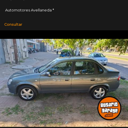
Automotores Avellaneda *
Consultar