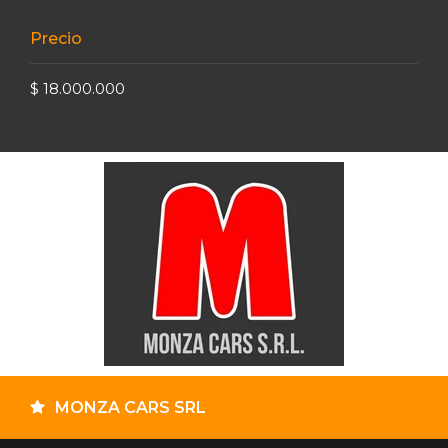
Precio
$ 18.000.000
MONZA CARS SRL