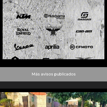
Más avisos publicados