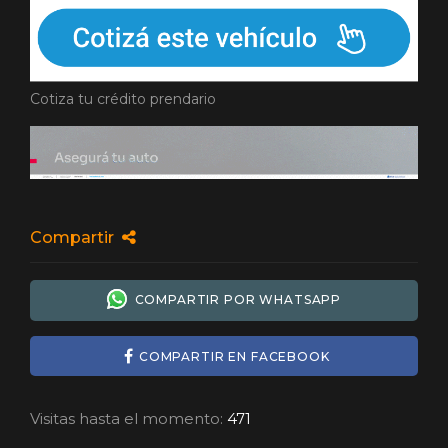
Cotiza tu crédito prendario
Compartir
COMPARTIR POR WHATSAPP
COMPARTIR EN FACEBOOK
Visitas hasta el momento:
471