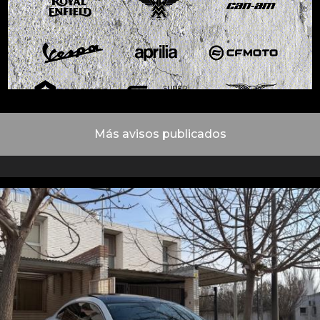
Más avisos publicados