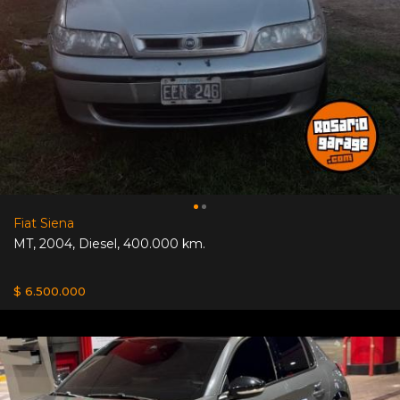
Fiat Siena
MT
,
2004
,
Diesel
,
400.000 km.
$ 6.500.000