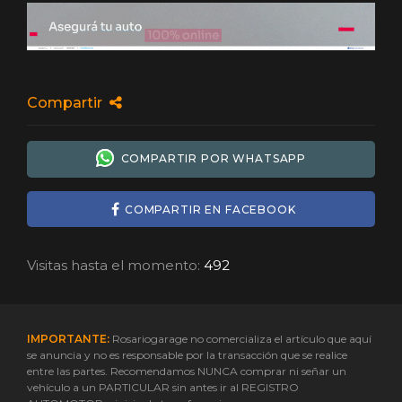
Compartir
COMPARTIR POR WHATSAPP
COMPARTIR EN FACEBOOK
Visitas hasta el momento:
492
IMPORTANTE:
Rosariogarage no comercializa el artículo que aquí
se anuncia y no es responsable por la transacción que se realice
entre las partes. Recomendamos NUNCA comprar ni señar un
vehículo a un PARTICULAR sin antes ir al REGISTRO