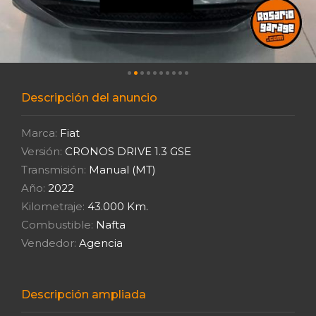
Descripción del anuncio
Marca:
Fiat
Versión:
CRONOS DRIVE 1.3 GSE
Transmisión:
Manual (MT)
Año:
2022
Kilometraje:
43.000 Km.
Combustible:
Nafta
Vendedor:
Agencia
Descripción ampliada