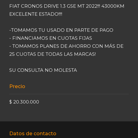
FIAT CRONOS DRIVE 1.3 GSE MT 2022!!! 43000KM
EXCELENTE ESTADO!!!!
-TOMAMOS TU USADO EN PARTE DE PAGO
- FINANCIAMOS EN CUOTAS FIJAS
- TOMAMOS PLANES DE AHORRO CON MÁS DE
25 CUOTAS DE TODAS LAS MARCAS!
SU CONSULTA NO MOLESTA
Precio
$ 20.300.000
Datos de contacto