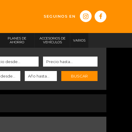
SEGUINOS EN
PLANES DE
ACCESORIOS DE
VARIOS
AHORRO
VEHÍCULOS
BUSCAR