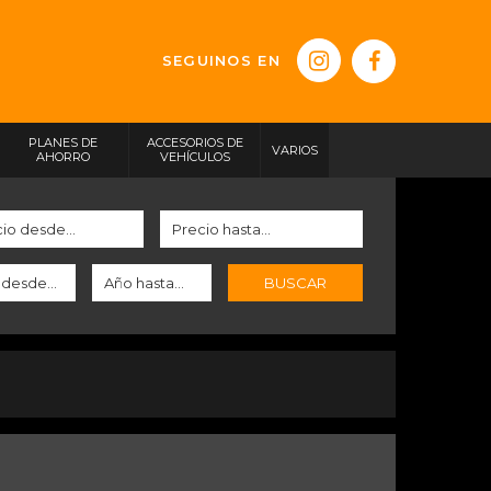
SEGUINOS EN
PLANES DE
ACCESORIOS DE
VARIOS
AHORRO
VEHÍCULOS
BUSCAR